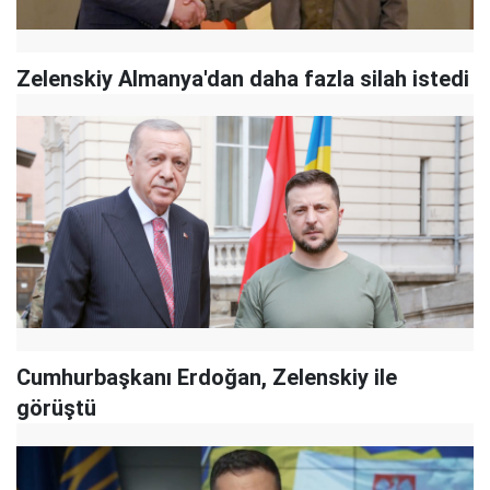
Zelenskiy Almanya'dan daha fazla silah istedi
Cumhurbaşkanı Erdoğan, Zelenskiy ile
görüştü