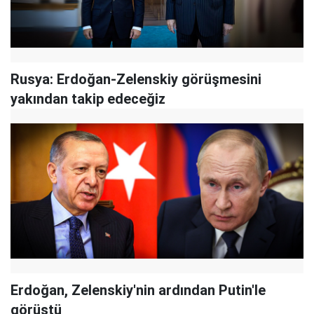
Rusya: Erdoğan-Zelenskiy görüşmesini
yakından takip edeceğiz
Erdoğan, Zelenskiy'nin ardından Putin'le
görüştü