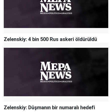
Zelenskiy: 4 bin 500 Rus askeri öldürüldü
Zelenskiy: Düşmanın bir numaralı hedefi