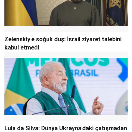
Zelenskiy'e soğuk duş: İsrail ziyaret talebini
kabul etmedi
Lula da Silva: Dünya Ukrayna'daki çatışmadan