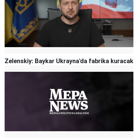
Zelenskiy: Baykar Ukrayna'da fabrika kuracak