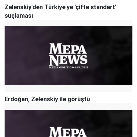
Zelenskiy'den Türkiye'ye 'çifte standart'
suçlaması
Erdoğan, Zelenskiy ile görüştü