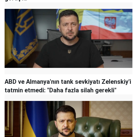
ABD ve Almanya'nın tank sevkiyatı Zelenskiy'i
tatmin etmedi: "Daha fazla silah gerekli"