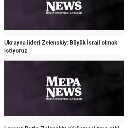
Ukrayna lideri Zelenskiy: Büyük İsrail olmak
istiyoruz