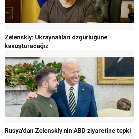
Zelenskiy: Ukraynalıları özgürlüğüne
kavuşturacağız
Rusya'dan Zelenskiy'nin ABD ziyaretine tepki