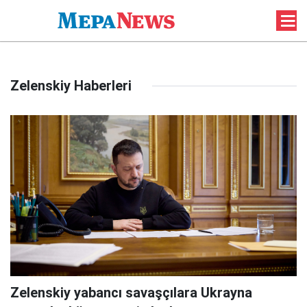
Zelenskiy Haberleri
Zelenskiy yabancı savaşçılara Ukrayna