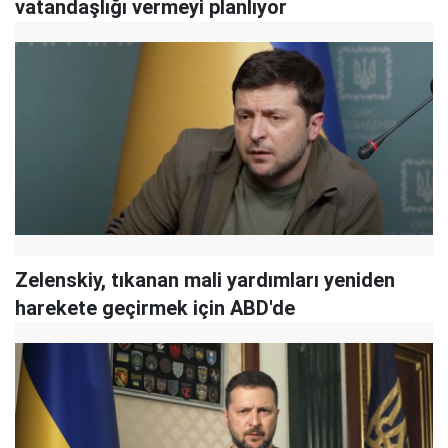
vatandaşlığı vermeyi planlıyor
Zelenskiy, tıkanan mali yardımları yeniden
harekete geçirmek için ABD'de