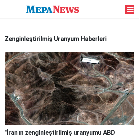
Zenginleştirilmiş Uranyum Haberleri
"İran'ın zenginleştirilmiş uranyumu ABD