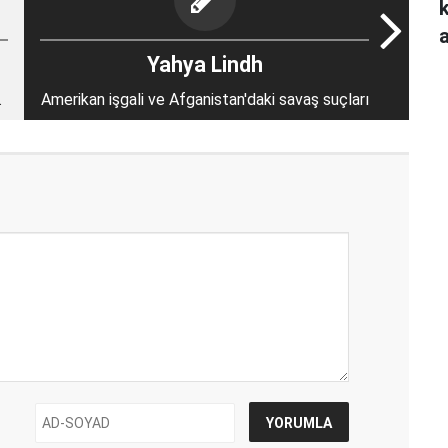
Yahya Lindh
Amerikan işgali ve Afganistan'daki savaş suçları