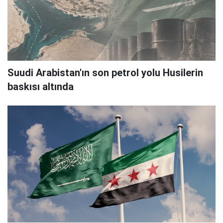
Suudi Arabistan'ın son petrol yolu Husilerin
baskısı altında