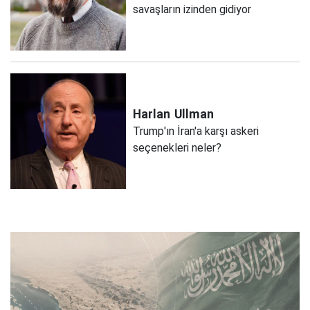
savaşların izinden gidiyor
Harlan
Ullman
Trump'ın İran'a karşı askeri
seçenekleri neler?