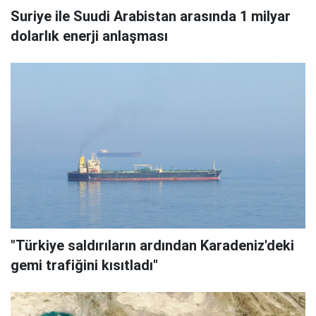
Suriye ile Suudi Arabistan arasında 1 milyar
dolarlık enerji anlaşması
"Türkiye saldırıların ardından Karadeniz'deki
gemi trafiğini kısıtladı"