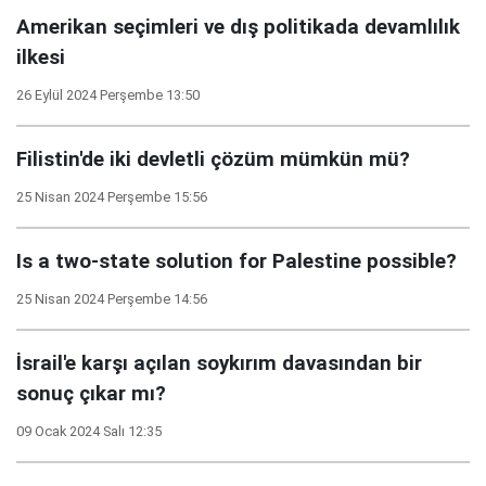
Amerikan seçimleri ve dış politikada devamlılık
ilkesi
26 Eylül 2024 Perşembe 13:50
Filistin'de iki devletli çözüm mümkün mü?
25 Nisan 2024 Perşembe 15:56
Is a two-state solution for Palestine possible?
25 Nisan 2024 Perşembe 14:56
İsrail'e karşı açılan soykırım davasından bir
sonuç çıkar mı?
09 Ocak 2024 Salı 12:35