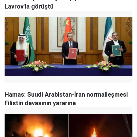
Lavrov'la görüştü
Hamas: Suudi Arabistan-İran normalleşmesi
Filistin davasının yararına