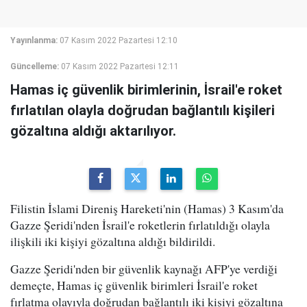
Yayınlanma:
07 Kasım 2022 Pazartesi 12:10
Güncelleme:
07 Kasım 2022 Pazartesi 12:11
Hamas iç güvenlik birimlerinin, İsrail'e roket
fırlatılan olayla doğrudan bağlantılı kişileri
gözaltına aldığı aktarılıyor.
Filistin İslami Direniş Hareketi'nin (Hamas) 3 Kasım'da
Gazze Şeridi'nden İsrail'e roketlerin fırlatıldığı olayla
ilişkili iki kişiyi gözaltına aldığı bildirildi.
Gazze Şeridi'nden bir güvenlik kaynağı AFP'ye verdiği
demeçte, Hamas iç güvenlik birimleri İsrail'e roket
fırlatma olayıyla doğrudan bağlantılı iki kişiyi gözaltına