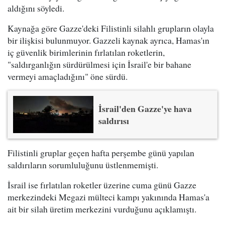
aldığını söyledi.
Kaynağa göre Gazze'deki Filistinli silahlı grupların olayla
bir ilişkisi bulunmuyor. Gazzeli kaynak ayrıca, Hamas'ın
iç güvenlik birimlerinin fırlatılan roketlerin,
"saldırganlığın sürdürülmesi için İsrail'e bir bahane
vermeyi amaçladığını" öne sürdü.
İsrail'den Gazze'ye hava
saldırısı
Filistinli gruplar geçen hafta perşembe günü yapılan
saldırıların sorumluluğunu üstlenmemişti.
İsrail ise fırlatılan roketler üzerine cuma günü Gazze
merkezindeki Megazi mülteci kampı yakınında Hamas'a
ait bir silah üretim merkezini vurduğunu açıklamıştı.