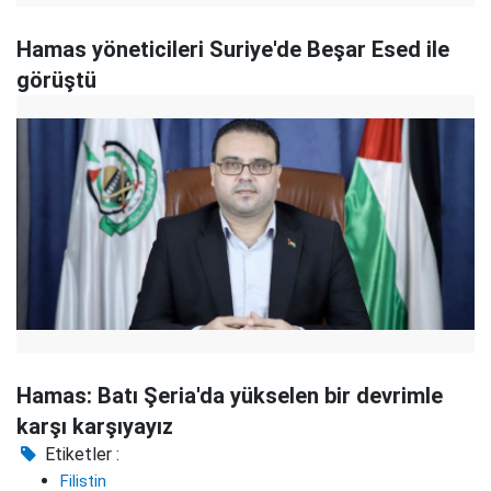
Hamas yöneticileri Suriye'de Beşar Esed ile
görüştü
Hamas: Batı Şeria'da yükselen bir devrimle
karşı karşıyayız
Etiketler :
Filistin