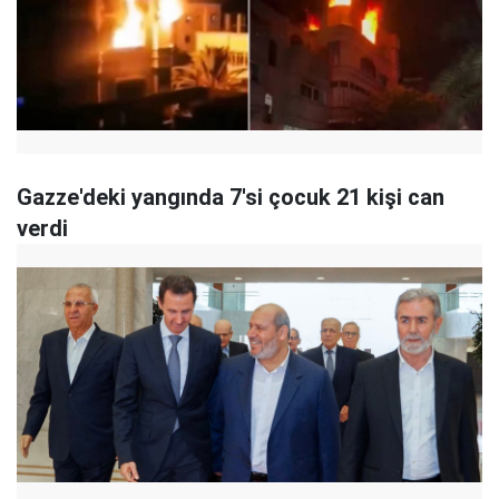
Gazze'deki yangında 7'si çocuk 21 kişi can
verdi