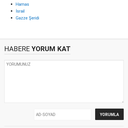
Hamas
İsrail
Gazze Şeridi
HABERE
YORUM KAT