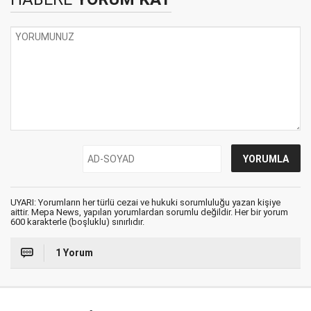
UYARI: Yorumların her türlü cezai ve hukuki sorumluluğu yazan kişiye
aittir. Mepa News, yapılan yorumlardan sorumlu değildir. Her bir yorum
600 karakterle (boşluklu) sınırlıdır.
1 Yorum