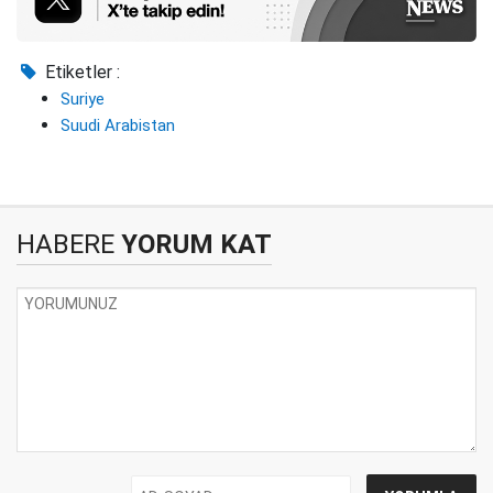
Etiketler :
Suriye
Suudi Arabistan
HABERE
YORUM KAT