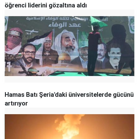
öğrenci liderini gözaltına aldı
Hamas Batı Şeria'daki üniversitelerde gücünü
artırıyor