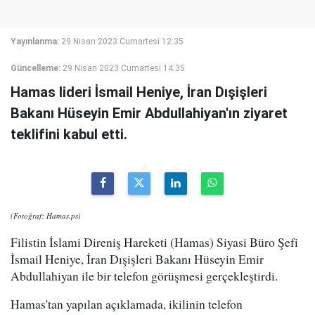
Yayınlanma:
29 Nisan 2023 Cumartesi 12:35
Güncelleme:
29 Nisan 2023 Cumartesi 14:35
Hamas lideri İsmail Heniye, İran Dışişleri
Bakanı Hüseyin Emir Abdullahiyan'ın ziyaret
teklifini kabul etti.
(Fotoğraf: Hamas.ps)
Filistin İslami Direniş Hareketi (Hamas) Siyasi Büro Şefi
İsmail Heniye, İran Dışişleri Bakanı Hüseyin Emir
Abdullahiyan ile bir telefon görüşmesi gerçekleştirdi.
Hamas'tan yapılan açıklamada, ikilinin telefon