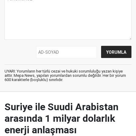
UYARI: Yorumların her türlü cezai ve hukuki sorumluluğu yazan kişiye
aittir. Mepa News, yapılan yorumlardan sorumlu değildir. Her bir yorum
600 karakterle (boşluklu) sınırlıdır.
Suriye ile Suudi Arabistan
arasında 1 milyar dolarlık
enerji anlaşması