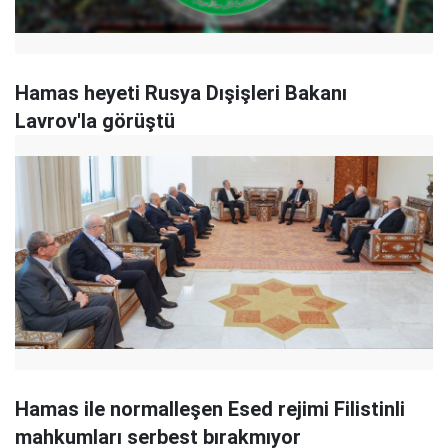
Hamas heyeti Rusya Dışişleri Bakanı
Lavrov'la görüştü
Hamas ile normalleşen Esed rejimi Filistinli
mahkumları serbest bırakmıyor