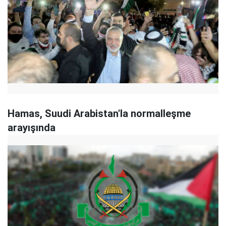
Hamas, Suudi Arabistan'la normalleşme
arayışında