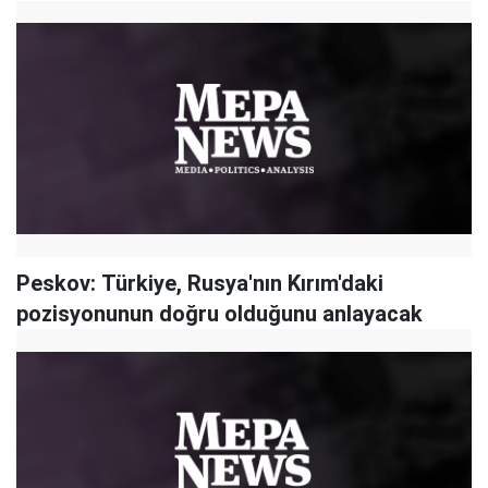
Peskov: Türkiye, Rusya'nın Kırım'daki
pozisyonunun doğru olduğunu anlayacak