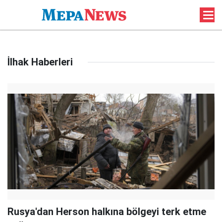
İlhak Haberleri
Rusya'dan Herson halkına bölgeyi terk etme