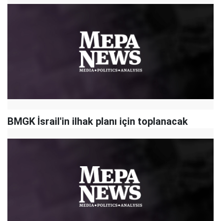
BMGK İsrail'in ilhak planı için toplanacak