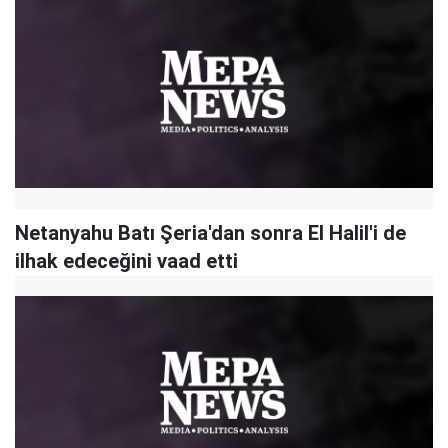
Netanyahu Batı Şeria'dan sonra El Halil'i de
ilhak edeceğini vaad etti