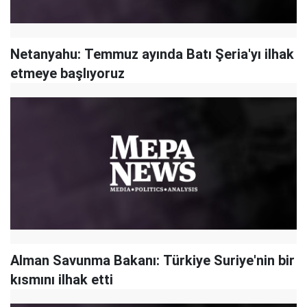
Netanyahu: Temmuz ayında Batı Şeria'yı ilhak
etmeye başlıyoruz
Alman Savunma Bakanı: Türkiye Suriye'nin bir
kısmını ilhak etti