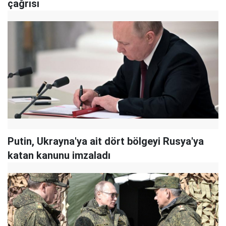
çağrısı
Putin, Ukrayna'ya ait dört bölgeyi Rusya'ya
katan kanunu imzaladı