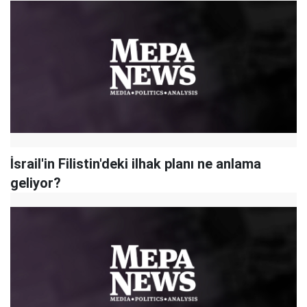
İsrail'in Filistin'deki ilhak planı ne anlama
geliyor?