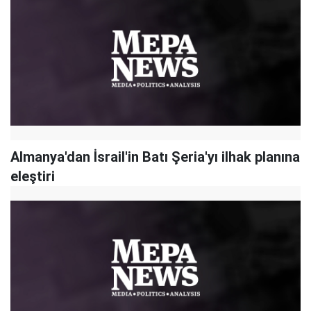
Almanya'dan İsrail'in Batı Şeria'yı ilhak planına
eleştiri