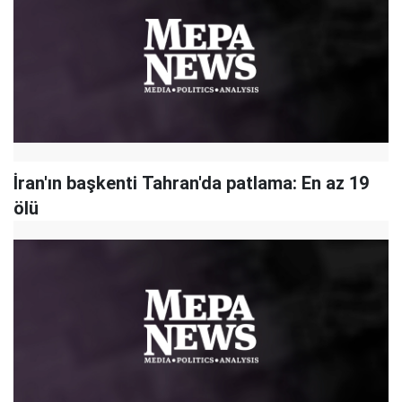
İran'ın başkenti Tahran'da patlama: En az 19
ölü