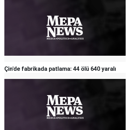
Çin'de fabrikada patlama: 44 ölü 640 yaralı