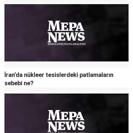
İran’da nükleer tesislerdeki patlamaların
sebebi ne?