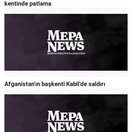
kentinde patlama
Afganistan'ın başkenti Kabil'de saldırı