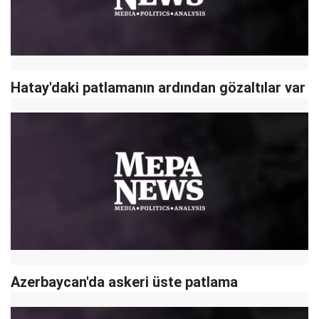
Hatay'daki patlamanın ardından gözaltılar var
Azerbaycan'da askeri üste patlama