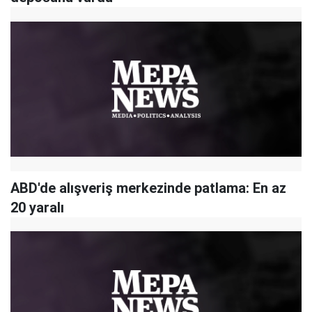
ABD'de alışveriş merkezinde patlama: En az
20 yaralı