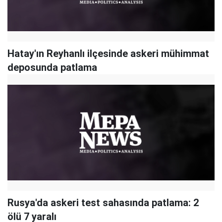
Hatay'ın Reyhanlı ilçesinde askeri mühimmat
deposunda patlama
Rusya'da askeri test sahasında patlama: 2
ölü 7 yaralı