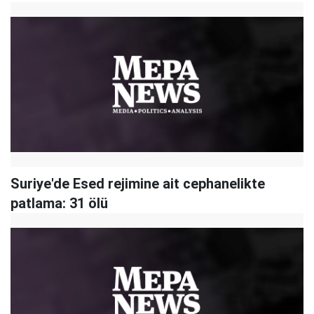
Suriye'de Esed rejimine ait cephanelikte
patlama: 31 ölü