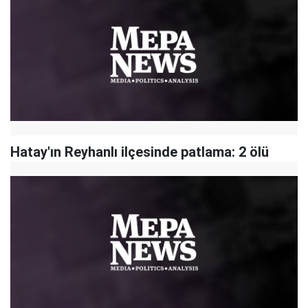
Hatay'ın Reyhanlı ilçesinde patlama: 2 ölü