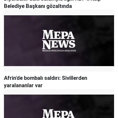
Belediye Başkanı gözaltında
Afrin'de bombalı saldırı: Sivillerden
yaralananlar var