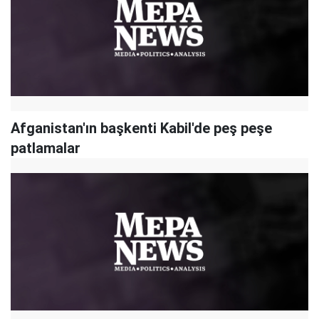
Afganistan'ın başkenti Kabil'de peş peşe
patlamalar