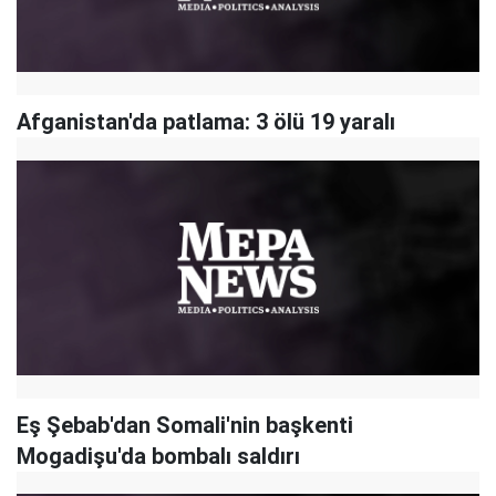
Afganistan'da patlama: 3 ölü 19 yaralı
Eş Şebab'dan Somali'nin başkenti
Mogadişu'da bombalı saldırı