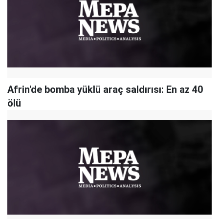
Afrin'de bomba yüklü araç saldırısı: En az 40
ölü