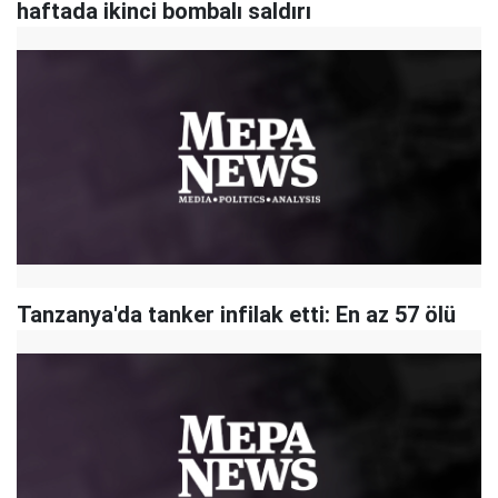
haftada ikinci bombalı saldırı
Tanzanya'da tanker infilak etti: En az 57 ölü