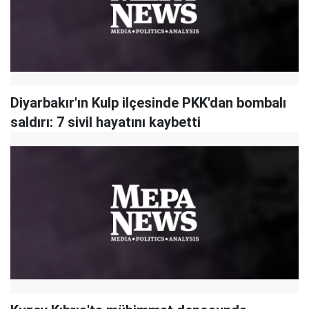
Diyarbakır'ın Kulp ilçesinde PKK'dan bombalı
saldırı: 7 sivil hayatını kaybetti