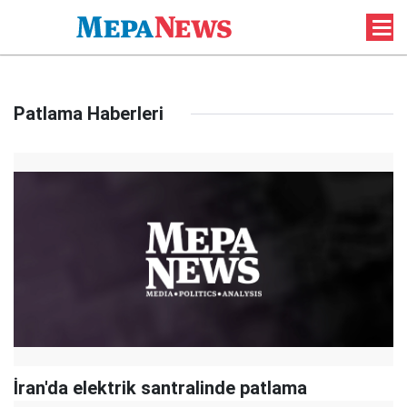
Patlama Haberleri
İran'da elektrik santralinde patlama