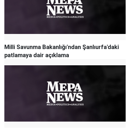
Milli Savunma Bakanlığı'ndan Şanlıurfa'daki
patlamaya dair açıklama