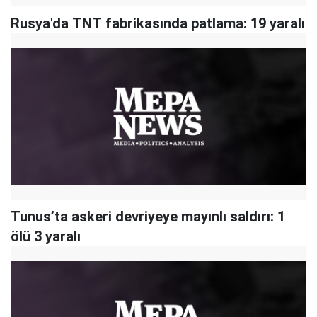
Rusya'da TNT fabrikasında patlama: 19 yaralı
Tunus’ta askeri devriyeye mayınlı saldırı: 1
ölü 3 yaralı