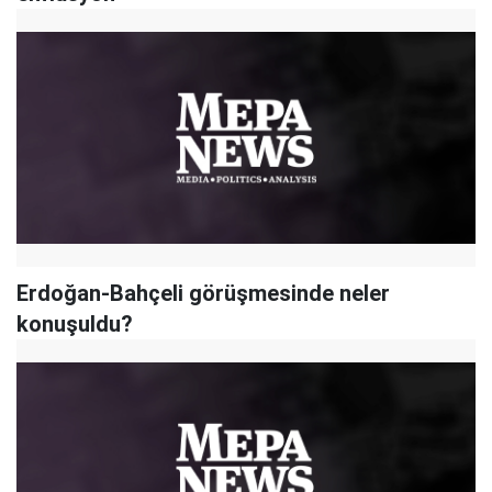
Erdoğan-Bahçeli görüşmesinde neler
konuşuldu?