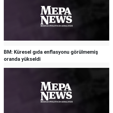
BM: Küresel gıda enflasyonu görülmemiş
oranda yükseldi