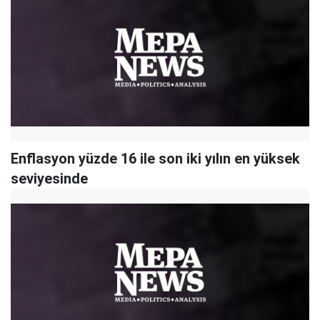
Enflasyon yüzde 16 ile son iki yılın en yüksek
seviyesinde