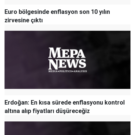
Euro bölgesinde enflasyon son 10 yılın
zirvesine çıktı
Erdoğan: En kısa sürede enflasyonu kontrol
altına alıp fiyatları düşüreceğiz