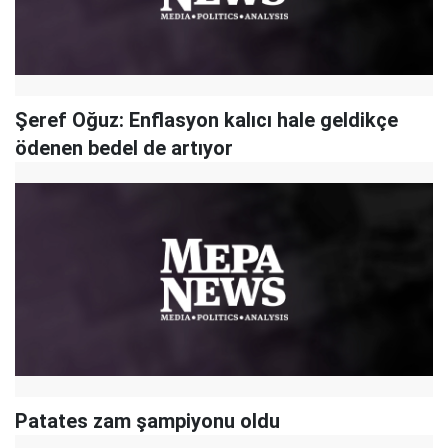
Şeref Oğuz: Enflasyon kalıcı hale geldikçe
ödenen bedel de artıyor
Patates zam şampiyonu oldu