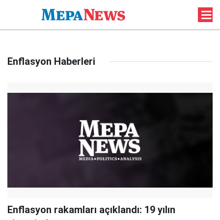
Enflasyon Haberleri
Enflasyon rakamları açıklandı: 19 yılın