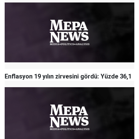
Enflasyon 19 yılın zirvesini gördü: Yüzde 36,1