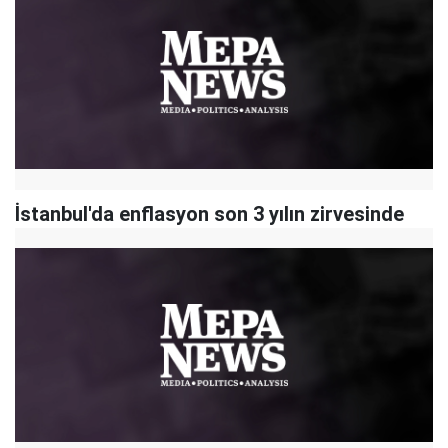
İstanbul'da enflasyon son 3 yılın zirvesinde