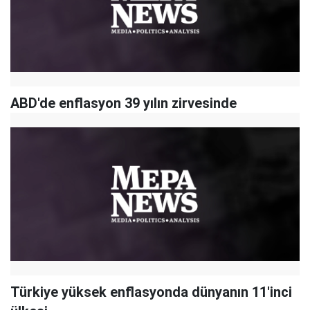
ABD'de enflasyon 39 yılın zirvesinde
Türkiye yüksek enflasyonda dünyanın 11'inci