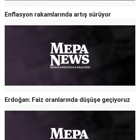
Enflasyon rakamlarında artış sürüyor
Erdoğan: Faiz oranlarında düşüşe geçiyoruz