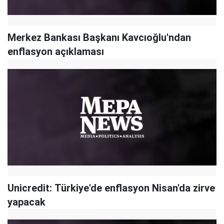
Merkez Bankası Başkanı Kavcıoğlu'ndan
enflasyon açıklaması
Unicredit: Türkiye'de enflasyon Nisan'da zirve
yapacak