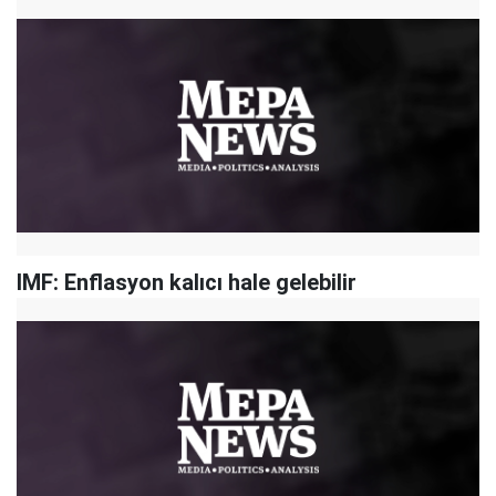
IMF: Enflasyon kalıcı hale gelebilir