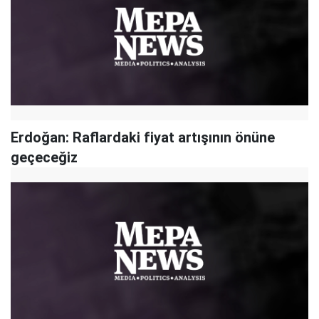
Erdoğan: Raflardaki fiyat artışının önüne
geçeceğiz