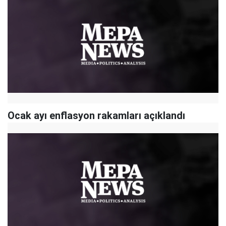
Ocak ayı enflasyon rakamları açıklandı