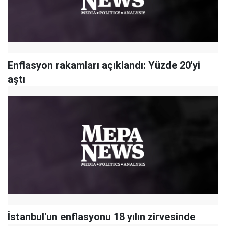
Enflasyon rakamları açıklandı: Yüzde 20'yi
aştı
İstanbul'un enflasyonu 18 yılın zirvesinde