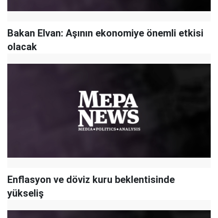
Bakan Elvan: Aşının ekonomiye önemli etkisi
olacak
Enflasyon ve döviz kuru beklentisinde
yükseliş