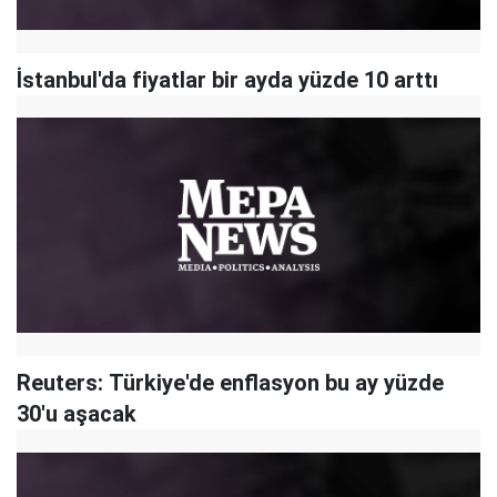
İstanbul'da fiyatlar bir ayda yüzde 10 arttı
Reuters: Türkiye'de enflasyon bu ay yüzde
30'u aşacak