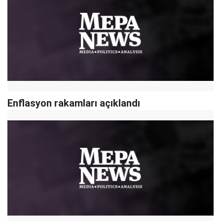
Enflasyon rakamları açıklandı