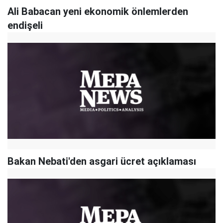
Ali Babacan yeni ekonomik önlemlerden
endişeli
Bakan Nebati'den asgari ücret açıklaması