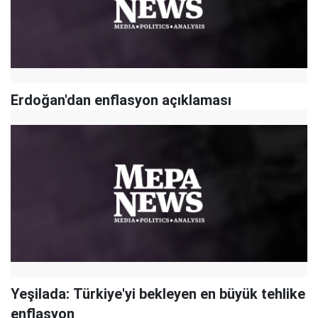
Erdoğan'dan enflasyon açıklaması
Yeşilada: Türkiye'yi bekleyen en büyük tehlike
enflasyon