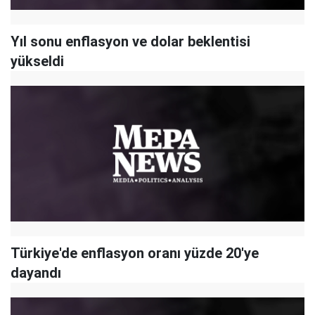
Yıl sonu enflasyon ve dolar beklentisi
yükseldi
Türkiye'de enflasyon oranı yüzde 20'ye
dayandı