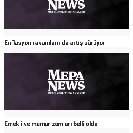
Enflasyon rakamlarında artış sürüyor
Emekli ve memur zamları belli oldu