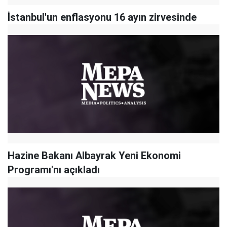
İstanbul'un enflasyonu 16 ayın zirvesinde
Hazine Bakanı Albayrak Yeni Ekonomi
Programı'nı açıkladı