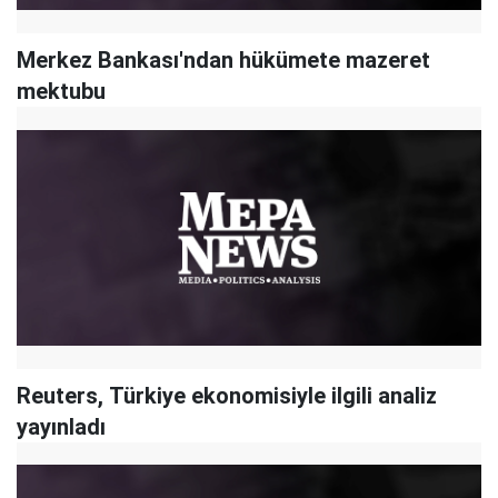
Merkez Bankası'ndan hükümete mazeret
mektubu
Reuters, Türkiye ekonomisiyle ilgili analiz
yayınladı