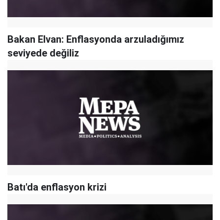
Bakan Elvan: Enflasyonda arzuladığımız
seviyede değiliz
Batı'da enflasyon krizi