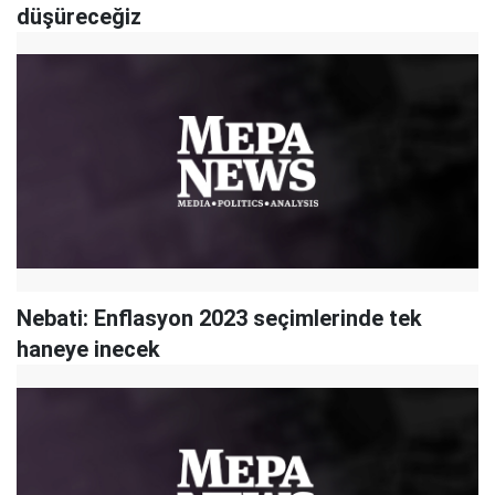
düşüreceğiz
Nebati: Enflasyon 2023 seçimlerinde tek
haneye inecek