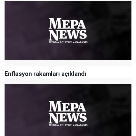
Enflasyon rakamları açıklandı