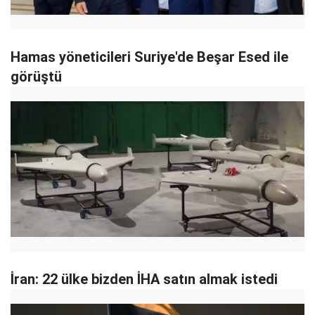
Hamas yöneticileri Suriye'de Beşar Esed ile
görüştü
İran: 22 ülke bizden İHA satın almak istedi