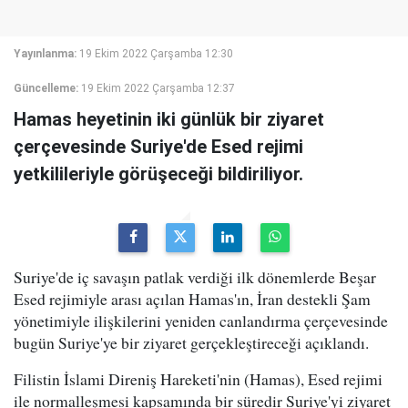
Yayınlanma:
19 Ekim 2022 Çarşamba 12:30
Güncelleme:
19 Ekim 2022 Çarşamba 12:37
Hamas heyetinin iki günlük bir ziyaret
çerçevesinde Suriye'de Esed rejimi
yetkilileriyle görüşeceği bildiriliyor.
Suriye'de iç savaşın patlak verdiği ilk dönemlerde Beşar
Esed rejimiyle arası açılan Hamas'ın, İran destekli Şam
yönetimiyle ilişkilerini yeniden canlandırma çerçevesinde
bugün Suriye'ye bir ziyaret gerçekleştireceği açıklandı.
Filistin İslami Direniş Hareketi'nin (Hamas), Esed rejimi
ile normalleşmesi kapsamında bir süredir Suriye'yi ziyaret