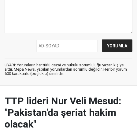
UYARI: Yorumların her türlü cezai ve hukuki sorumluluğu yazan kişiye
aittir. Mepa News, yapılan yorumlardan sorumlu değildir. Her bir yorum
600 karakterle (boşluklu) sınırlıdır.
TTP lideri Nur Veli Mesud:
"Pakistan'da şeriat hakim
olacak"