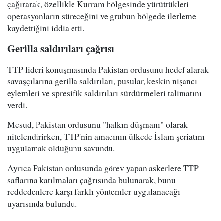
çağırarak, özellikle Kurram bölgesinde yürüttükleri
operasyonların süreceğini ve grubun bölgede ilerleme
kaydettiğini iddia etti.
Gerilla saldırıları çağrısı
TTP lideri konuşmasında Pakistan ordusunu hedef alarak
savaşçılarına gerilla saldırıları, pusular, keskin nişancı
eylemleri ve spresifik saldırıları sürdürmeleri talimatını
verdi.
Mesud, Pakistan ordusunu "halkın düşmanı" olarak
nitelendirirken, TTP'nin amacının ülkede İslam şeriatını
uygulamak olduğunu savundu.
Ayrıca Pakistan ordusunda görev yapan askerlere TTP
saflarına katılmaları çağrısında bulunarak, bunu
reddedenlere karşı farklı yöntemler uygulanacağı
uyarısında bulundu.