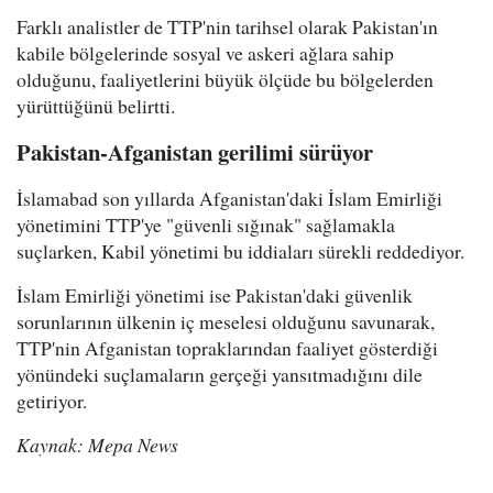
Farklı analistler de TTP'nin tarihsel olarak Pakistan'ın
kabile bölgelerinde sosyal ve askeri ağlara sahip
olduğunu, faaliyetlerini büyük ölçüde bu bölgelerden
yürüttüğünü belirtti.
Pakistan-Afganistan gerilimi sürüyor
İslamabad son yıllarda Afganistan'daki İslam Emirliği
yönetimini TTP'ye "güvenli sığınak" sağlamakla
suçlarken, Kabil yönetimi bu iddiaları sürekli reddediyor.
İslam Emirliği yönetimi ise Pakistan'daki güvenlik
sorunlarının ülkenin iç meselesi olduğunu savunarak,
TTP'nin Afganistan topraklarından faaliyet gösterdiği
yönündeki suçlamaların gerçeği yansıtmadığını dile
getiriyor.
Kaynak: Mepa News