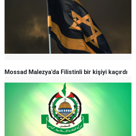
Mossad Malezya'da Filistinli bir kişiyi kaçırdı