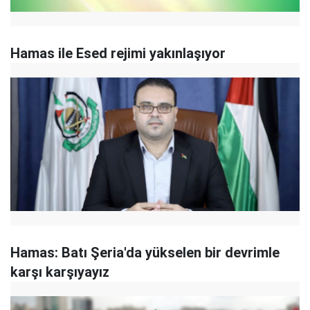
Hamas ile Esed rejimi yakınlaşıyor
Hamas: Batı Şeria'da yükselen bir devrimle
karşı karşıyayız