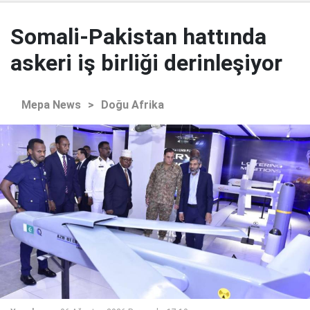
Somali-Pakistan hattında
askeri iş birliği derinleşiyor
Mepa News
>
Doğu Afrika