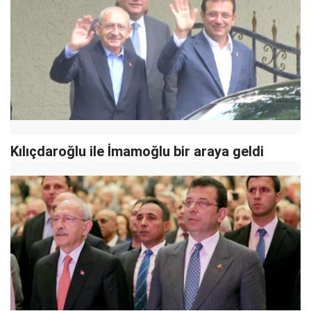
Kılıçdaroğlu ile İmamoğlu bir araya geldi