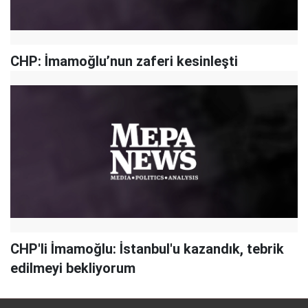
CHP: İmamoğlu’nun zaferi kesinleşti
CHP'li İmamoğlu: İstanbul'u kazandık, tebrik
edilmeyi bekliyorum