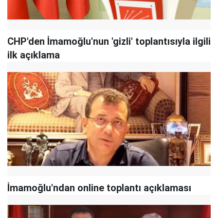
CHP'den İmamoğlu'nun 'gizli' toplantısıyla ilgili
ilk açıklama
İmamoğlu'ndan online toplantı açıklaması