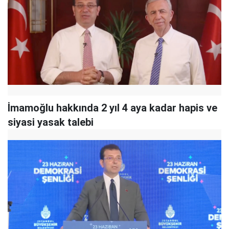
İmamoğlu hakkında 2 yıl 4 aya kadar hapis ve
siyasi yasak talebi