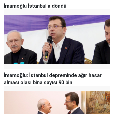
İmamoğlu İstanbul'a döndü
İmamoğlu: İstanbul depreminde ağır hasar
alması olası bina sayısı 90 bin