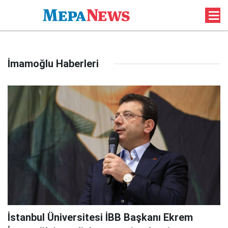
İmamoğlu Haberleri
İstanbul Üniversitesi İBB Başkanı Ekrem