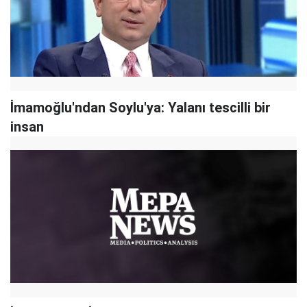
İmamoğlu'ndan Soylu'ya: Yalanı tescilli bir
insan