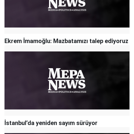
Ekrem İmamoğlu: Mazbatamızı talep ediyoruz
İstanbul’da yeniden sayım sürüyor