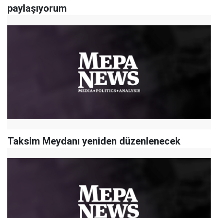
paylaşıyorum
Taksim Meydanı yeniden düzenlenecek