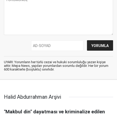
UYARI: Yorumların her türlü cezai ve hukuki sorumluluğu yazan kişiye
aittir. Mepa News, yapılan yorumlardan sorumlu değildir. Her bir yorum
600 karakterle (boşluklu) sınırlıdır.
Halid Abdurrahman Arşivi
"Makbul din" dayatması ve kriminalize edilen