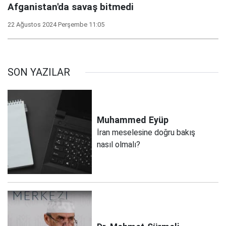
Afganistan'da savaş bitmedi
22 Ağustos 2024 Perşembe 11:05
SON YAZILAR
Muhammed
Eyüp
İran meselesine doğru bakış
nasıl olmalı?