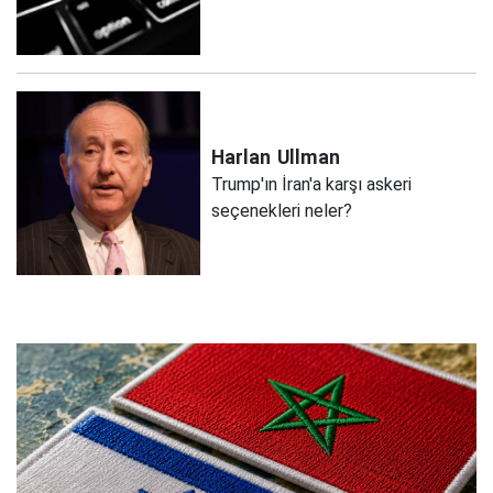
Harlan
Ullman
Trump'ın İran'a karşı askeri
seçenekleri neler?