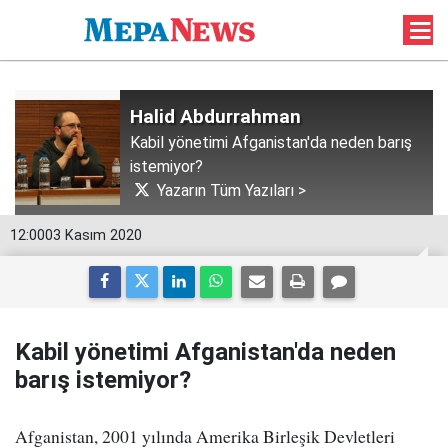
Halid Abdurrahman
Kabil yönetimi Afganistan'da neden barış
istemiyor?
Yazarın Tüm Yazıları >
12:00
03 Kasım 2020
Kabil yönetimi Afganistan'da neden
barış istemiyor?
Afganistan, 2001 yılında Amerika Birleşik Devletleri