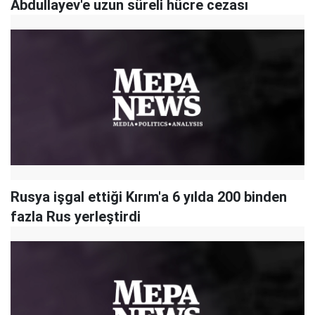
Abdullayev'e uzun süreli hücre cezası
Rusya işgal ettiği Kırım'a 6 yılda 200 binden
fazla Rus yerleştirdi