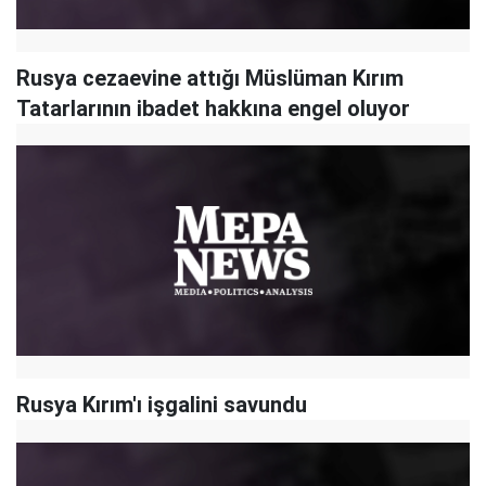
Rusya cezaevine attığı Müslüman Kırım
Tatarlarının ibadet hakkına engel oluyor
Rusya Kırım'ı işgalini savundu