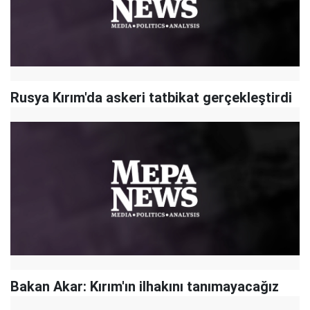
Rusya Kırım'da askeri tatbikat gerçekleştirdi
Bakan Akar: Kırım'ın ilhakını tanımayacağız