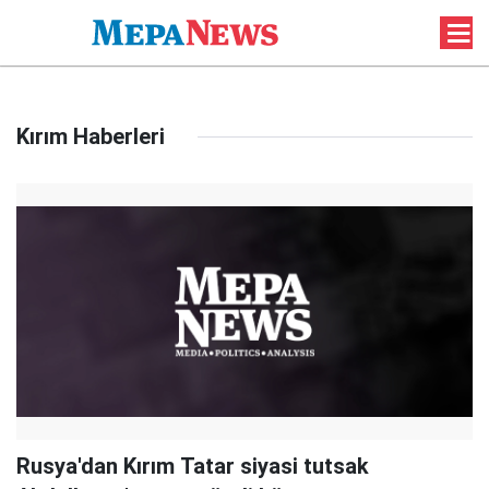
Kırım Haberleri
Rusya'dan Kırım Tatar siyasi tutsak