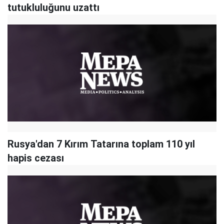
tutukluluğunu uzattı
Rusya'dan 7 Kırım Tatarına toplam 110 yıl
hapis cezası