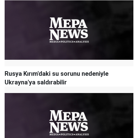
Rusya Kırım'daki su sorunu nedeniyle
Ukrayna'ya saldırabilir