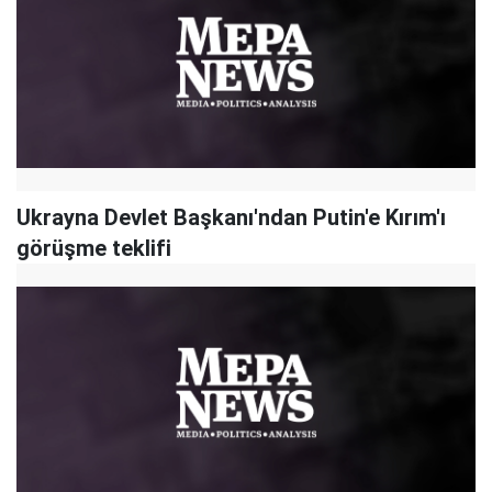
Ukrayna Devlet Başkanı'ndan Putin'e Kırım'ı
görüşme teklifi