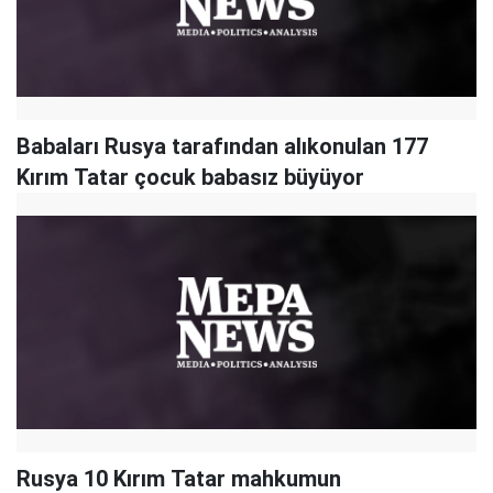
Babaları Rusya tarafından alıkonulan 177
Kırım Tatar çocuk babasız büyüyor
Rusya 10 Kırım Tatar mahkumun