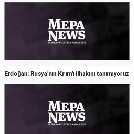
Erdoğan: Rusya'nın Kırım'ı ilhakını tanımıyoruz