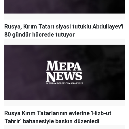
Rusya, Kırım Tatarı siyasi tutuklu Abdullayev'i
80 gündür hücrede tutuyor
Rusya Kırım Tatarlarının evlerine 'Hizb-ut
Tahrir' bahanesiyle baskın düzenledi