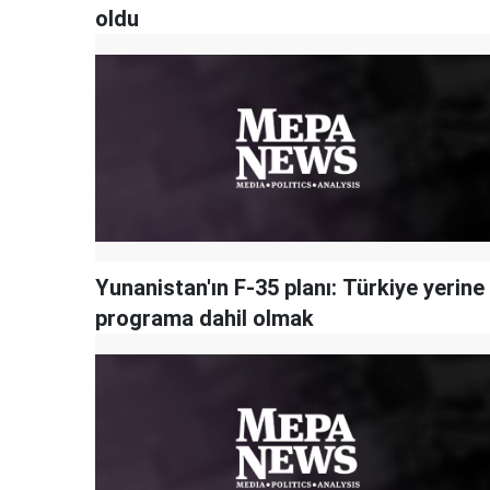
oldu
Yunanistan'ın F-35 planı: Türkiye yerine
programa dahil olmak