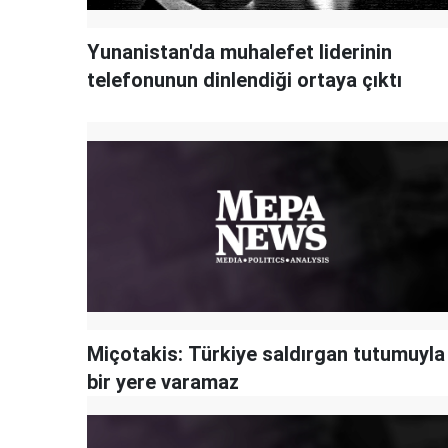
Yunanistan'da muhalefet liderinin
telefonunun dinlendiği ortaya çıktı
Miçotakis: Türkiye saldırgan tutumuyla
bir yere varamaz