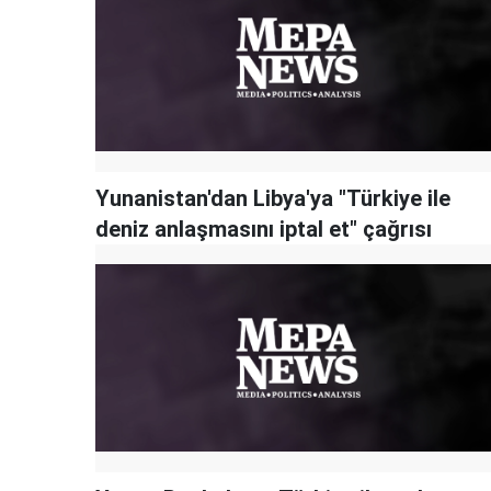
Yunanistan'dan Libya'ya "Türkiye ile
deniz anlaşmasını iptal et" çağrısı