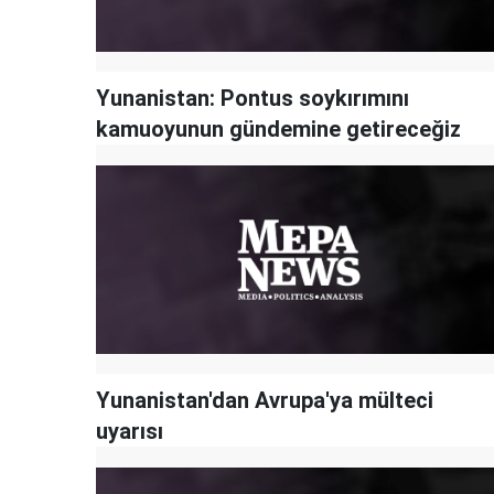
Yunanistan: Pontus soykırımını
kamuoyunun gündemine getireceğiz
Yunanistan'dan Avrupa'ya mülteci
uyarısı