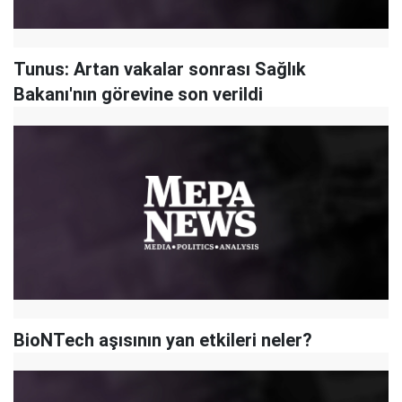
Tunus: Artan vakalar sonrası Sağlık
Bakanı'nın görevine son verildi
BioNTech aşısının yan etkileri neler?