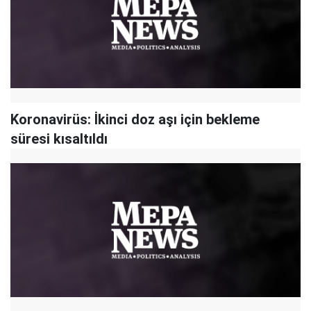
Koronavirüs: İkinci doz aşı için bekleme
süresi kısaltıldı