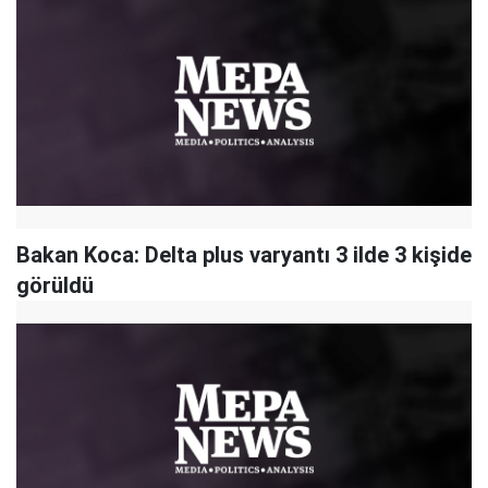
Bakan Koca: Delta plus varyantı 3 ilde 3 kişide
görüldü