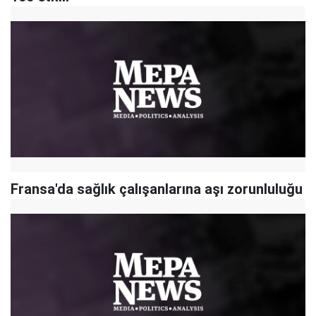
Fransa'da sağlık çalışanlarına aşı zorunluluğu