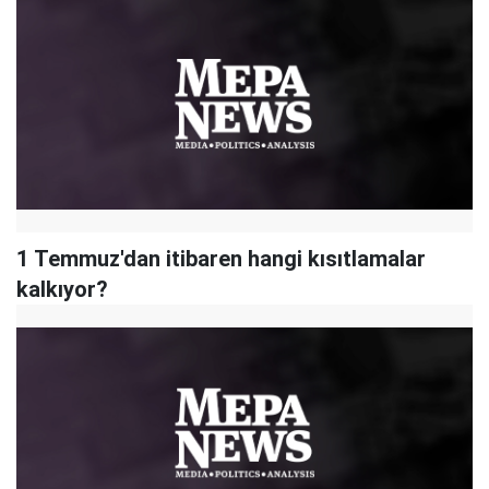
1 Temmuz'dan itibaren hangi kısıtlamalar
kalkıyor?