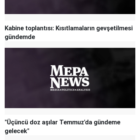
Kabine toplantısı: Kısıtlamaların gevşetilmesi
gündemde
"Üçüncü doz aşılar Temmuz'da gündeme
gelecek"