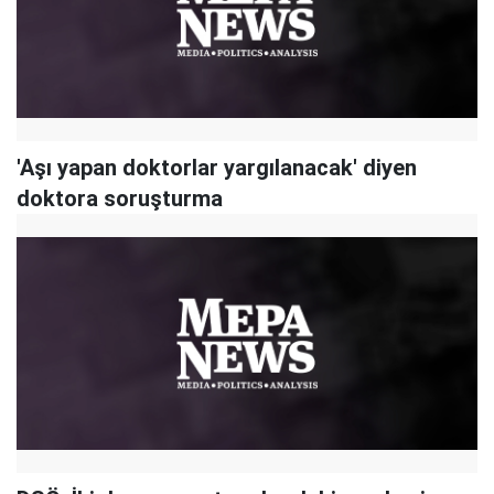
'Aşı yapan doktorlar yargılanacak' diyen
doktora soruşturma