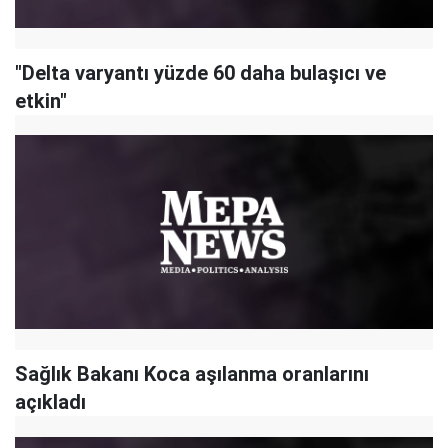
"Delta varyantı yüzde 60 daha bulaşıcı ve
etkin"
Sağlık Bakanı Koca aşılanma oranlarını
açıkladı