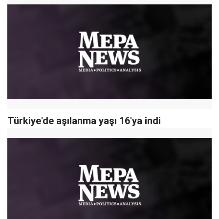
Türkiye'de aşılanma yaşı 16'ya indi