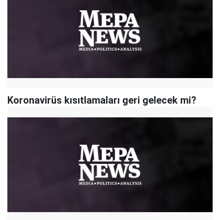
Koronavirüs kısıtlamaları geri gelecek mi?