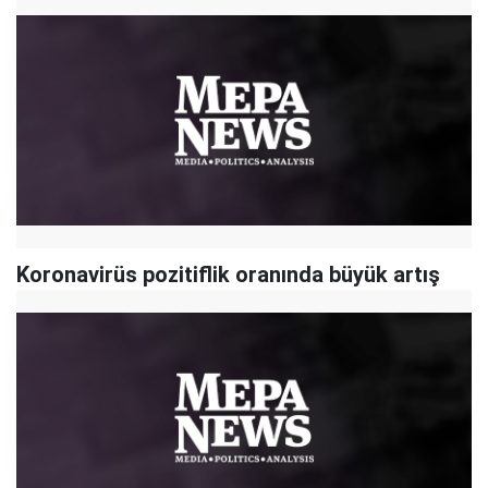
Koronavirüs pozitiflik oranında büyük artış