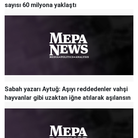
sayısı 60 milyona yaklaştı
Sabah yazarı Aytuğ: Aşıyı reddedenler vahşi
hayvanlar gibi uzaktan iğne atılarak aşılansın