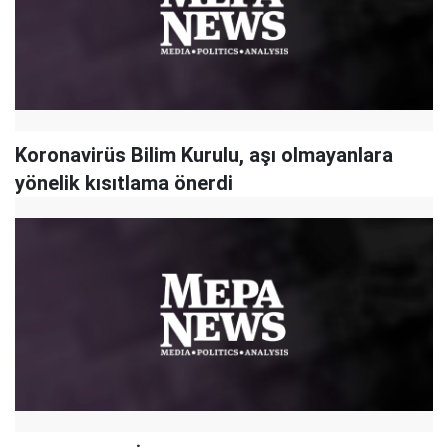
Koronavirüs Bilim Kurulu, aşı olmayanlara
yönelik kısıtlama önerdi