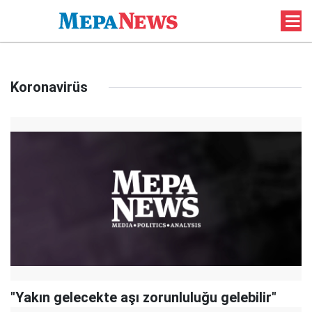
Koronavirüs
"Yakın gelecekte aşı zorunluluğu gelebilir"