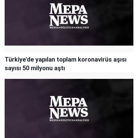
Türkiye'de yapılan toplam koronavirüs aşısı
sayısı 50 milyonu aştı