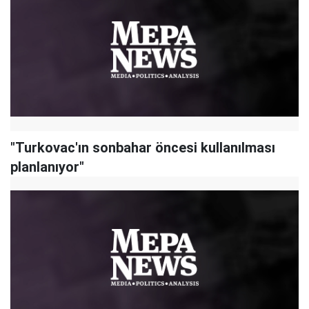
"Turkovac'ın sonbahar öncesi kullanılması
planlanıyor"