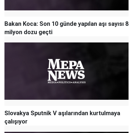
Bakan Koca: Son 10 günde yapılan aşı sayısı 8
milyon dozu geçti
Slovakya Sputnik V aşılarından kurtulmaya
çalışıyor