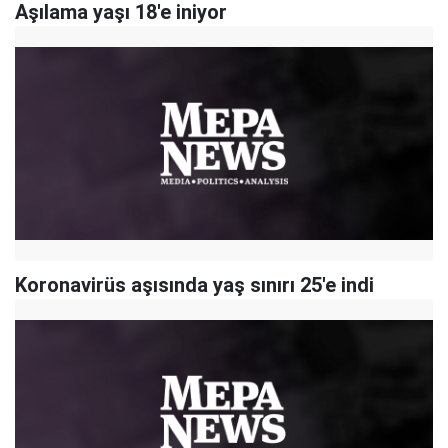
Aşılama yaşı 18'e iniyor
Koronavirüs aşısında yaş sınırı 25'e indi