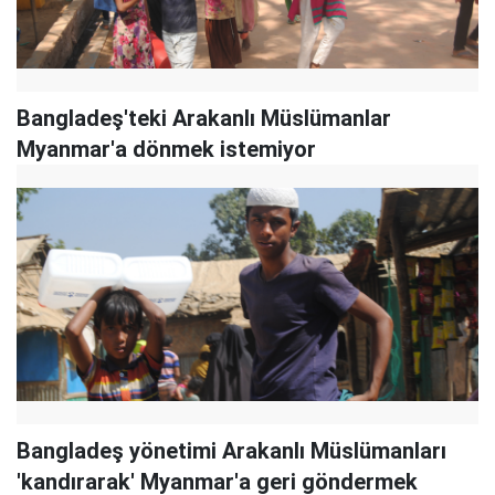
Bangladeş'teki Arakanlı Müslümanlar
Myanmar'a dönmek istemiyor
Bangladeş yönetimi Arakanlı Müslümanları
'kandırarak' Myanmar'a geri göndermek