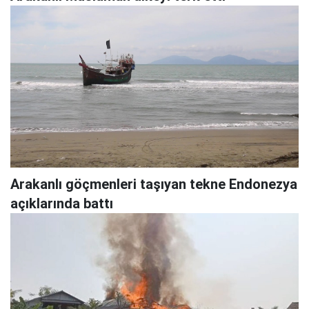
Arakanlı göçmenleri taşıyan tekne Endonezya
açıklarında battı