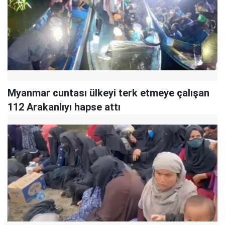
Myanmar cuntası ülkeyi terk etmeye çalışan
112 Arakanlıyı hapse attı