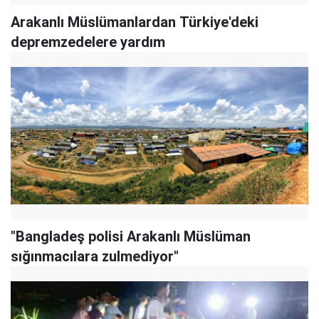
Arakanlı Müslümanlardan Türkiye'deki
depremzedelere yardım
"Bangladeş polisi Arakanlı Müslüman
sığınmacılara zulmediyor"