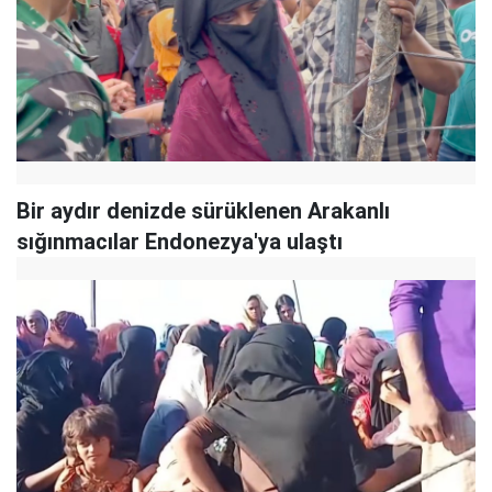
Bir aydır denizde sürüklenen Arakanlı
sığınmacılar Endonezya'ya ulaştı