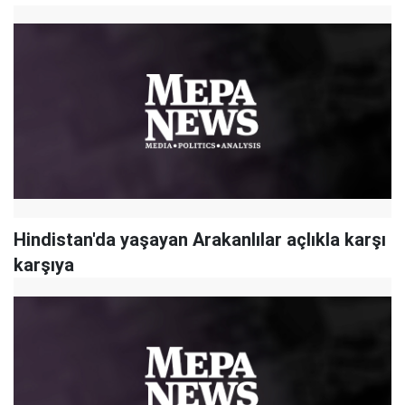
Hindistan'da yaşayan Arakanlılar açlıkla karşı
karşıya