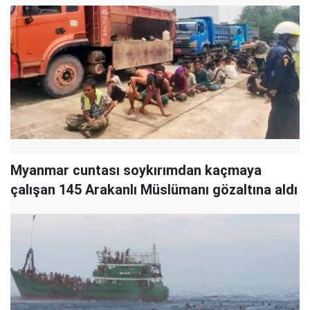
Myanmar cuntası soykırımdan kaçmaya
çalışan 145 Arakanlı Müslümanı gözaltına aldı