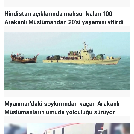
Hindistan açıklarında mahsur kalan 100
Arakanlı Müslümandan 20'si yaşamını yitirdi
Myanmar'daki soykırımdan kaçan Arakanlı
Müslümanların umuda yolculuğu sürüyor