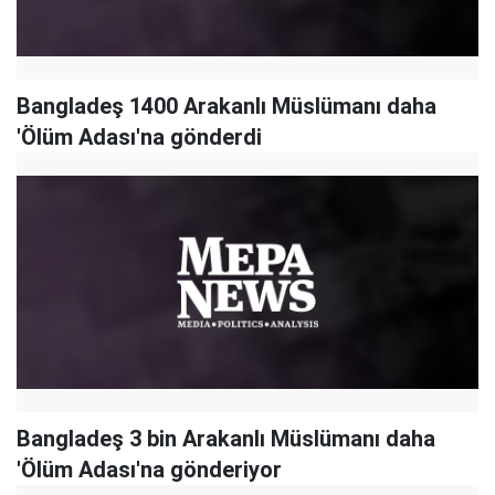
Bangladeş 1400 Arakanlı Müslümanı daha
'Ölüm Adası'na gönderdi
Bangladeş 3 bin Arakanlı Müslümanı daha
'Ölüm Adası'na gönderiyor