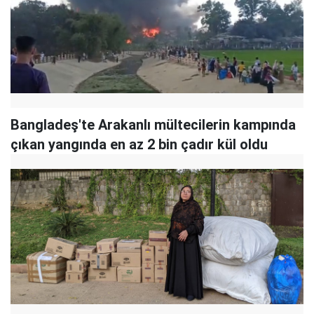
Bangladeş'te Arakanlı mültecilerin kampında
çıkan yangında en az 2 bin çadır kül oldu