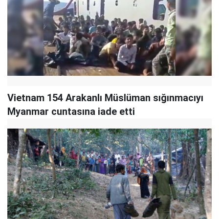
Vietnam 154 Arakanlı Müslüman sığınmacıyı
Myanmar cuntasına iade etti