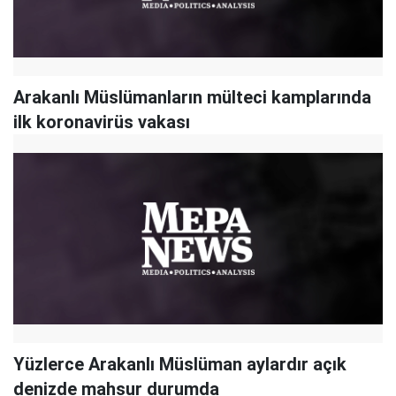
Arakanlı Müslümanların mülteci kamplarında
ilk koronavirüs vakası
Yüzlerce Arakanlı Müslüman aylardır açık
denizde mahsur durumda