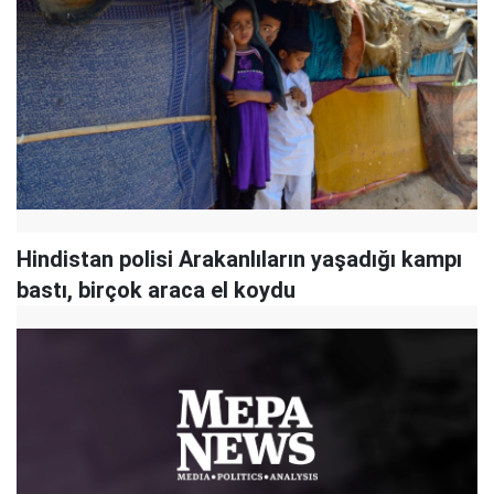
Hindistan polisi Arakanlıların yaşadığı kampı
bastı, birçok araca el koydu