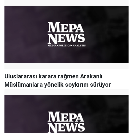
Uluslararası karara rağmen Arakanlı
Müslümanlara yönelik soykırım sürüyor