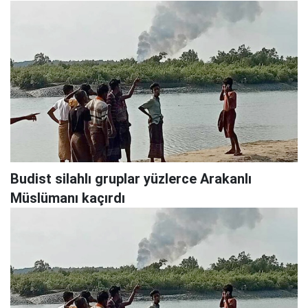
Budist silahlı gruplar yüzlerce Arakanlı
Müslümanı kaçırdı