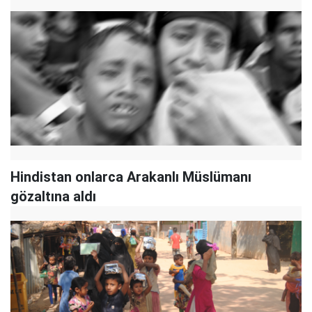
Hindistan onlarca Arakanlı Müslümanı
gözaltına aldı