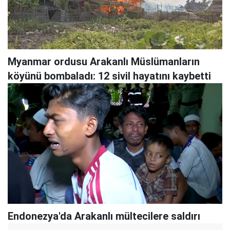
Myanmar ordusu Arakanlı Müslümanların
köyünü bombaladı: 12 sivil hayatını kaybetti
Endonezya'da Arakanlı mültecilere saldırı