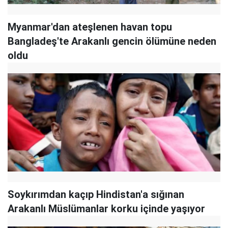
Myanmar'dan ateşlenen havan topu
Bangladeş'te Arakanlı gencin ölümüne neden
oldu
Soykırımdan kaçıp Hindistan'a sığınan
Arakanlı Müslümanlar korku içinde yaşıyor