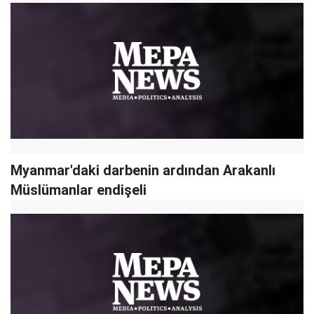
Myanmar'daki darbenin ardından Arakanlı
Müslümanlar endişeli