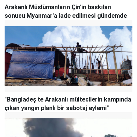
Arakanlı Müslümanların Çin'in baskıları
sonucu Myanmar'a iade edilmesi gündemde
"Bangladeş'te Arakanlı mültecilerin kampında
çıkan yangın planlı bir sabotaj eylemi"