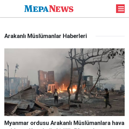
Arakanlı Müslümanlar Haberleri
Myanmar ordusu Arakanlı Müslümanlara hava