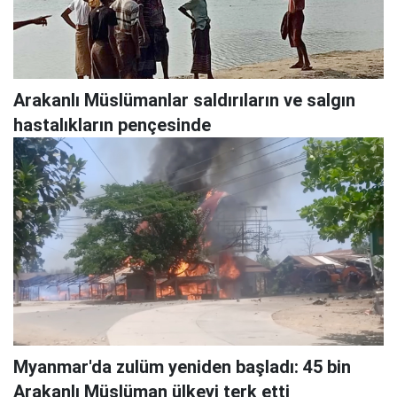
Arakanlı Müslümanlar saldırıların ve salgın
hastalıkların pençesinde
Myanmar'da zulüm yeniden başladı: 45 bin
Arakanlı Müslüman ülkeyi terk etti