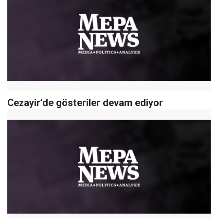
​Cezayir’de gösteriler devam ediyor