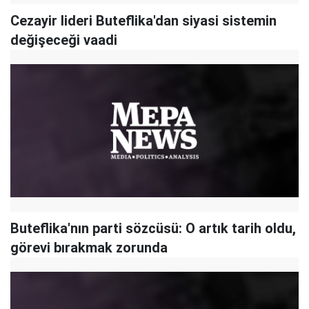
Cezayir lideri Buteflika'dan siyasi sistemin
değişeceği vaadi
Buteflika'nın parti sözcüsü: O artık tarih oldu,
görevi bırakmak zorunda