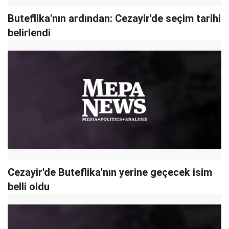
Buteflika'nın ardından: Cezayir'de seçim tarihi
belirlendi
Cezayir'de Buteflika'nın yerine geçecek isim
belli oldu