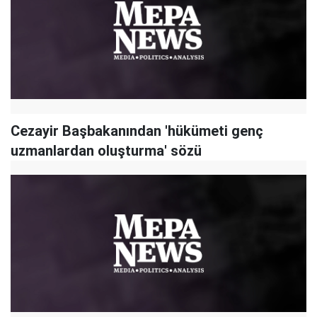
Cezayir Başbakanından 'hükümeti genç
uzmanlardan oluşturma' sözü