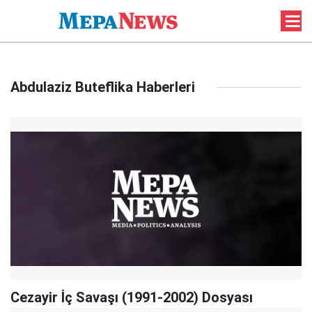
Abdulaziz Buteflika Haberleri
Cezayir İç Savaşı (1991-2002) Dosyası