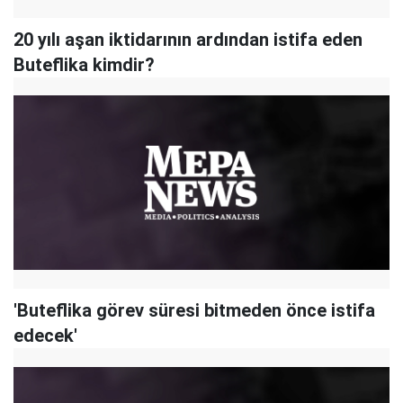
20 yılı aşan iktidarının ardından istifa eden
Buteflika kimdir?
'Buteflika görev süresi bitmeden önce istifa
edecek'