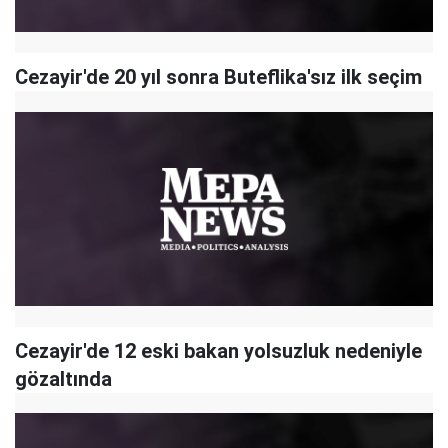
Cezayir'de 20 yıl sonra Buteflika'sız ilk seçim
Cezayir'de 12 eski bakan yolsuzluk nedeniyle
gözaltında