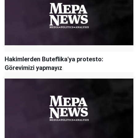
Hakimlerden Buteflika'ya protesto:
Görevimizi yapmayız