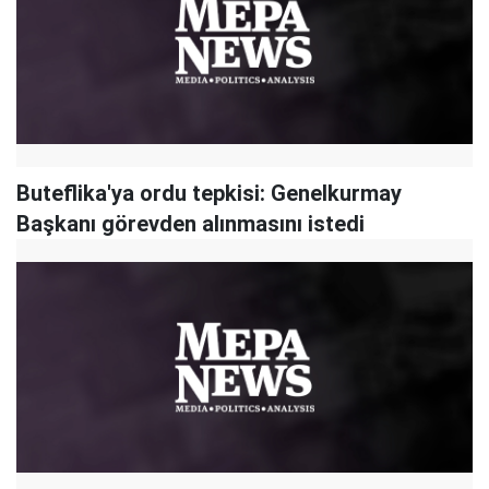
Buteflika'ya ordu tepkisi: Genelkurmay
Başkanı görevden alınmasını istedi