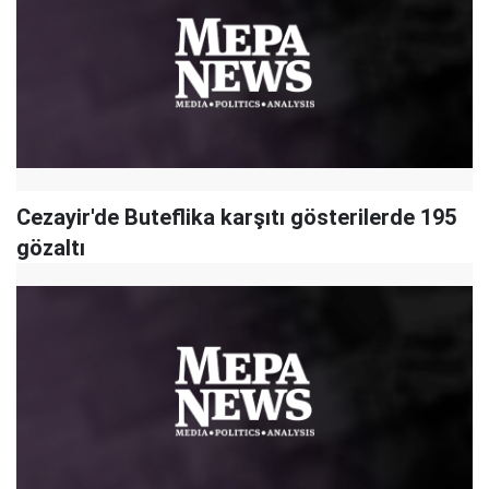
Cezayir'de Buteflika karşıtı gösterilerde 195
gözaltı