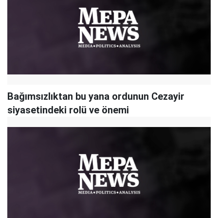
Bağımsızlıktan bu yana ordunun Cezayir
siyasetindeki rolü ve önemi