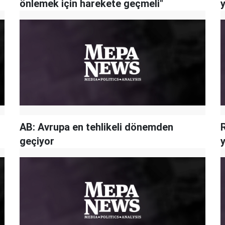
önlemek için harekete geçmeli"
AB: Avrupa en tehlikeli dönemden
geçiyor