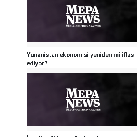
Yunanistan ekonomisi yeniden mi iflas
ediyor?