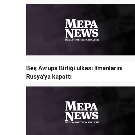
Beş Avrupa Birliği ülkesi limanlarını
Rusya'ya kapattı