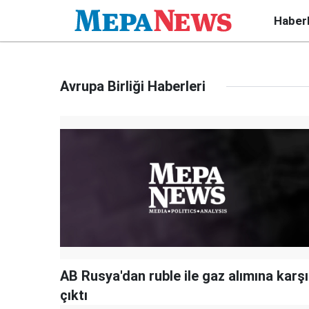
Haber
Avrupa Birliği Haberleri
AB Rusya'dan ruble ile gaz alımına karşı
çıktı