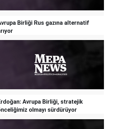
vrupa Birliği Rus gazına alternatif
rıyor
rdoğan: Avrupa Birliği, stratejik
önceliğimiz olmayı sürdürüyor