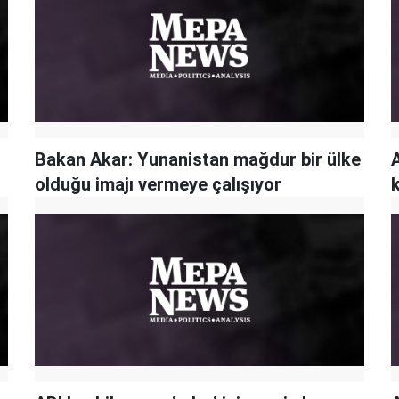
Bakan Akar: Yunanistan mağdur bir ülke
olduğu imajı vermeye çalışıyor