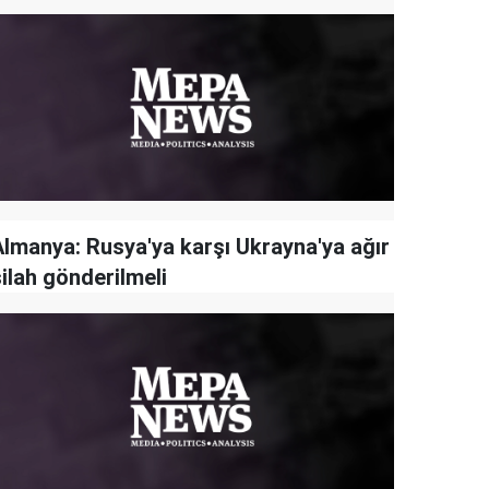
Almanya: Rusya'ya karşı Ukrayna'ya ağır
ilah gönderilmeli