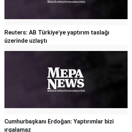
Reuters: AB Türkiye'ye yaptırım taslağı
üzerinde uzlaştı
Cumhurbaşkanı Erdoğan: Yaptırımlar bizi
ırgalamaz