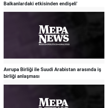
Balkanlardaki etkisinden endişeli'
Avrupa Birliği ile Suudi Arabistan arasında iş
birliği anlaşması