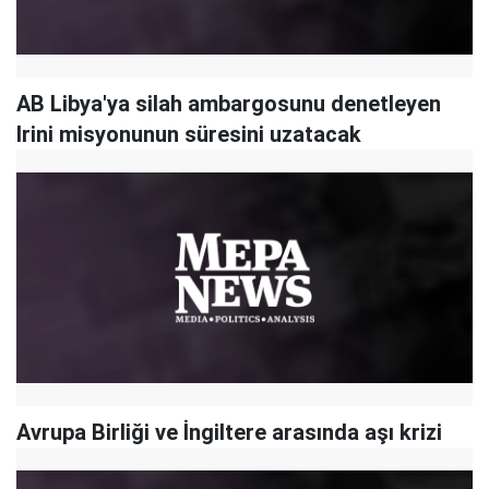
AB Libya'ya silah ambargosunu denetleyen
Irini misyonunun süresini uzatacak
Avrupa Birliği ve İngiltere arasında aşı krizi