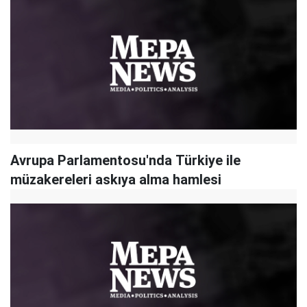
Avrupa Parlamentosu'nda Türkiye ile
müzakereleri askıya alma hamlesi