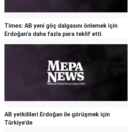
Times: AB yeni göç dalgasını önlemek için
Erdoğan'a daha fazla para teklif etti
AB yetkilileri Erdoğan ile görüşmek için
Türkiye'de