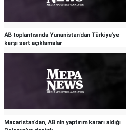
AB toplantısında Yunanistan'dan Türkiye'ye
karşı sert açıklamalar
Macaristan'dan, AB'nin yaptırım kararı aldığı