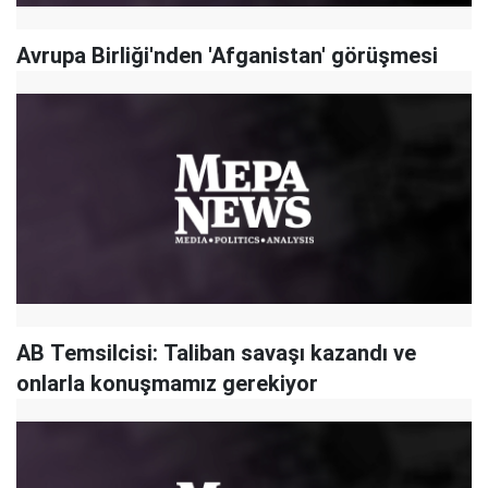
Avrupa Birliği'nden 'Afganistan' görüşmesi
AB Temsilcisi: Taliban savaşı kazandı ve
onlarla konuşmamız gerekiyor