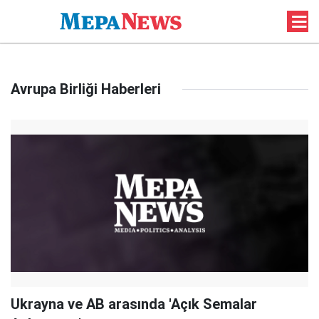
Avrupa Birliği Haberleri
Ukrayna ve AB arasında 'Açık Semalar