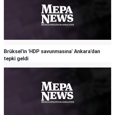
Brüksel'in 'HDP savunmasına' Ankara'dan
tepki geldi