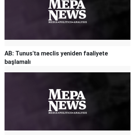
AB: Tunus'ta meclis yeniden faaliyete
başlamalı