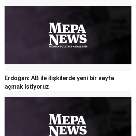
Erdoğan: AB ile ilişkilerde yeni bir sayfa
açmak istiyoruz