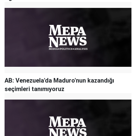
AB: Venezuela'da Maduro'nun kazandığı
seçimleri tanımıyoruz