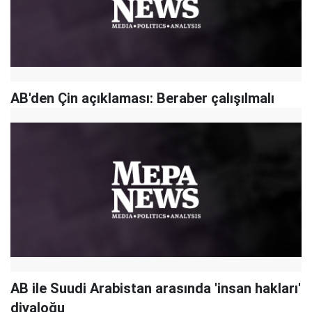
AB'den Çin açıklaması: Beraber çalışılmalı
AB ile Suudi Arabistan arasında 'insan hakları'
diyaloğu