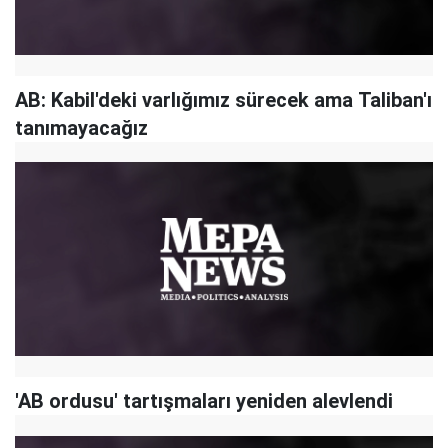
AB: Kabil'deki varlığımız sürecek ama Taliban'ı
tanımayacağız
'AB ordusu' tartışmaları yeniden alevlendi