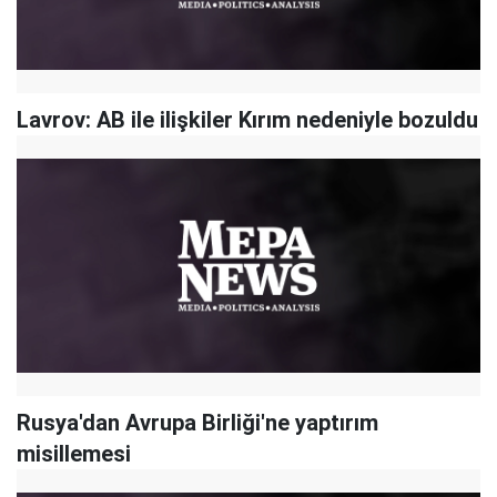
Lavrov: AB ile ilişkiler Kırım nedeniyle bozuldu
Rusya'dan Avrupa Birliği'ne yaptırım
misillemesi