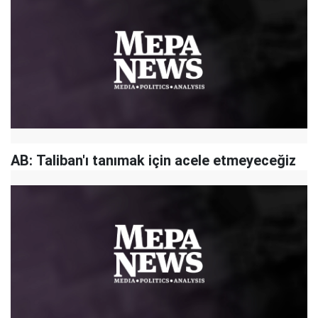
AB: Taliban'ı tanımak için acele etmeyeceğiz