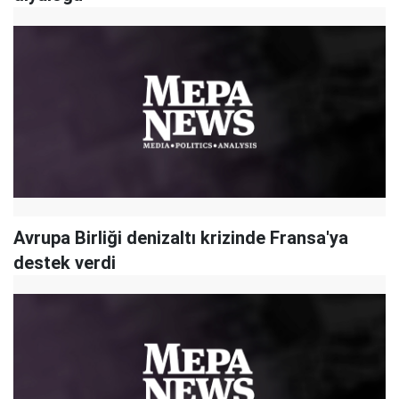
Avrupa Birliği denizaltı krizinde Fransa'ya
destek verdi