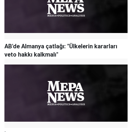
AB'de Almanya çatlağı: "Ülkelerin kararları
veto hakkı kalkmalı"