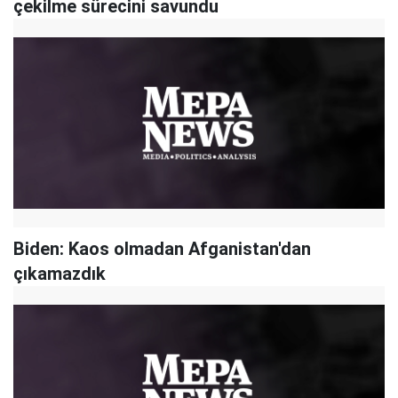
çekilme sürecini savundu
Biden: Kaos olmadan Afganistan'dan
çıkamazdık