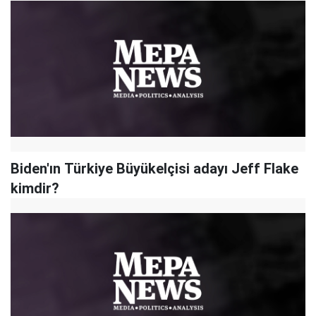
Biden'ın Türkiye Büyükelçisi adayı Jeff Flake
kimdir?