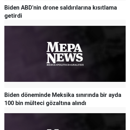
Biden ABD'nin drone saldırılarına kısıtlama
getirdi
Biden döneminde Meksika sınırında bir ayda
100 bin mülteci gözaltına alındı