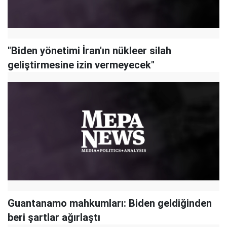
"Biden yönetimi İran'ın nükleer silah
geliştirmesine izin vermeyecek"
Guantanamo mahkumları: Biden geldiğinden
beri şartlar ağırlaştı