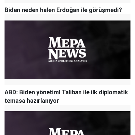
Biden neden halen Erdoğan ile görüşmedi?
ABD: Biden yönetimi Taliban ile ilk diplomatik
temasa hazırlanıyor