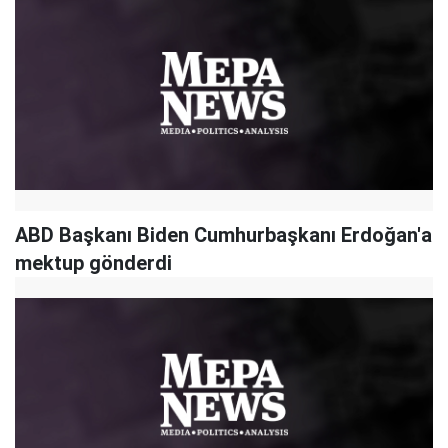
ABD Başkanı Biden Cumhurbaşkanı Erdoğan'a
mektup gönderdi