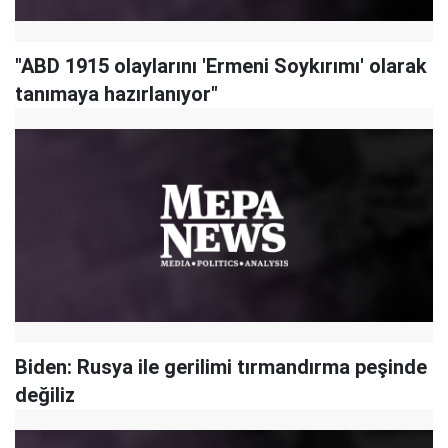
"ABD 1915 olaylarını 'Ermeni Soykırımı' olarak
tanımaya hazırlanıyor"
Biden: Rusya ile gerilimi tırmandırma peşinde
değiliz