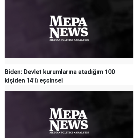
Biden: Devlet kurumlarına atadığım 100
kişiden 14'ü eşcinsel