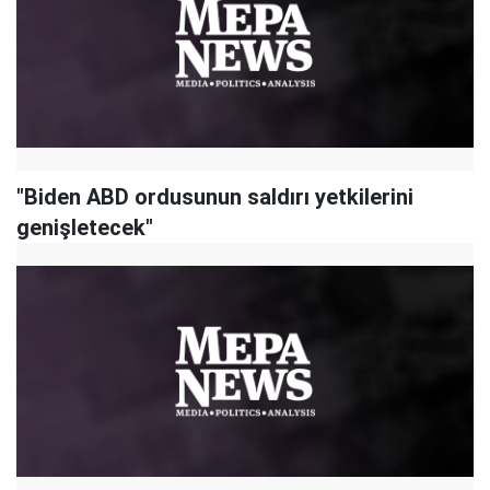
"Biden ABD ordusunun saldırı yetkilerini
genişletecek"