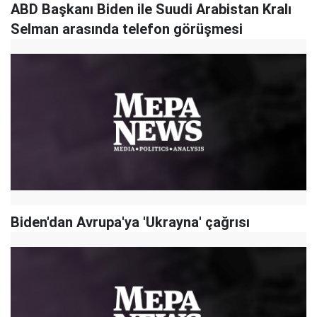
ABD Başkanı Biden ile Suudi Arabistan Kralı
Selman arasında telefon görüşmesi
Biden'dan Avrupa'ya 'Ukrayna' çağrısı