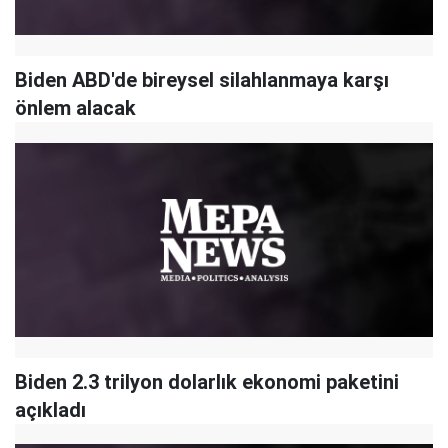
Biden ABD'de bireysel silahlanmaya karşı
önlem alacak
Biden 2.3 trilyon dolarlık ekonomi paketini
açıkladı