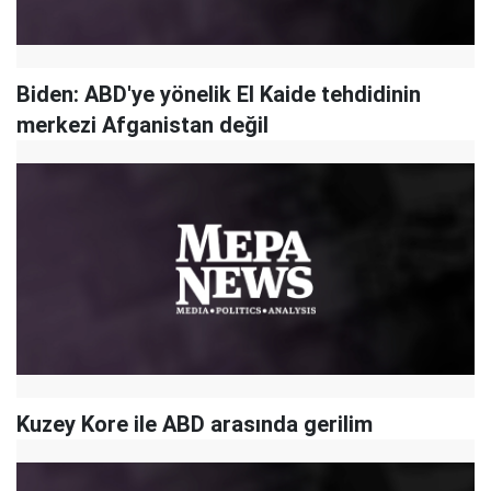
Biden: ABD'ye yönelik El Kaide tehdidinin
merkezi Afganistan değil
Kuzey Kore ile ABD arasında gerilim