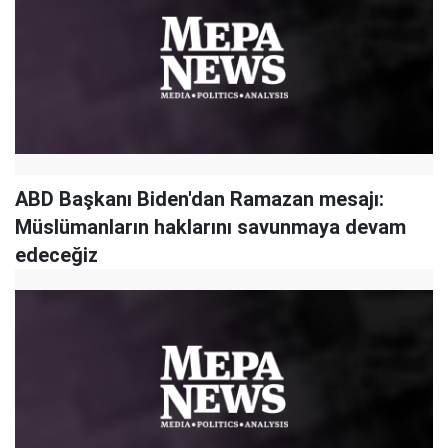
ABD Başkanı Biden'dan Ramazan mesajı:
Müslümanların haklarını savunmaya devam
edeceğiz