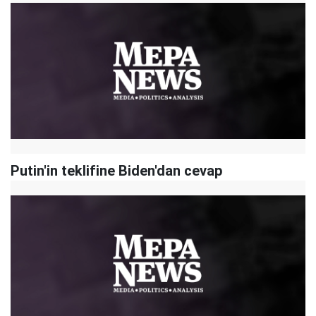
Putin'in teklifine Biden'dan cevap