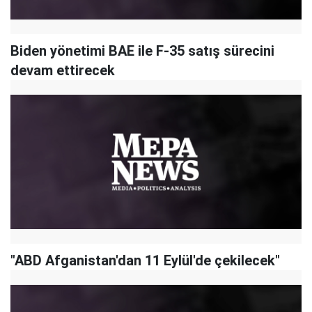
Biden yönetimi BAE ile F-35 satış sürecini
devam ettirecek
"ABD Afganistan'dan 11 Eylül'de çekilecek"