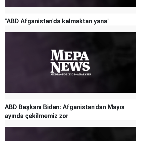
"ABD Afganistan'da kalmaktan yana"
ABD Başkanı Biden: Afganistan'dan Mayıs
ayında çekilmemiz zor