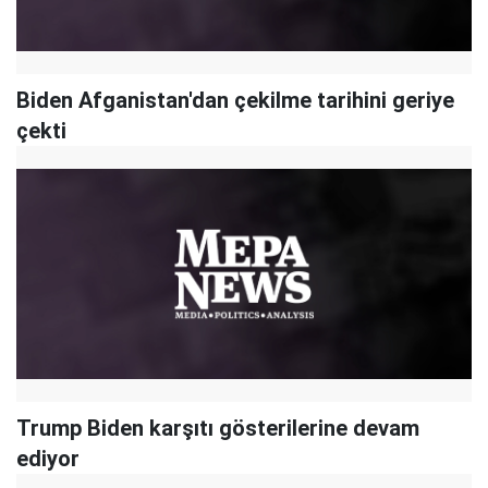
Biden Afganistan'dan çekilme tarihini geriye
çekti
Trump Biden karşıtı gösterilerine devam
ediyor