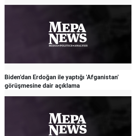
Biden'dan Erdoğan ile yaptığı 'Afganistan'
görüşmesine dair açıklama