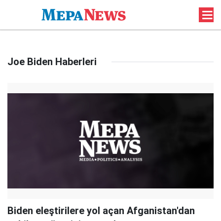
Joe Biden Haberleri
Biden eleştirilere yol açan Afganistan'dan