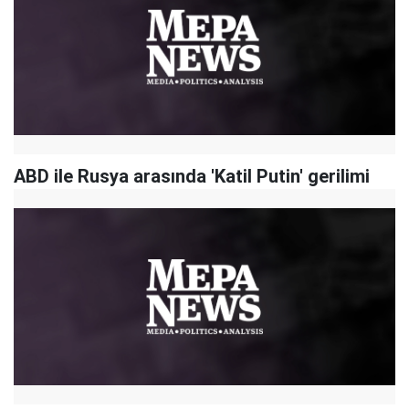
ABD ile Rusya arasında 'Katil Putin' gerilimi