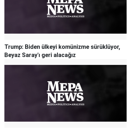
Trump: Biden ülkeyi komünizme sürüklüyor,
Beyaz Saray'ı geri alacağız