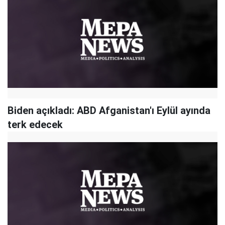
Biden açıkladı: ABD Afganistan'ı Eylül ayında
terk edecek