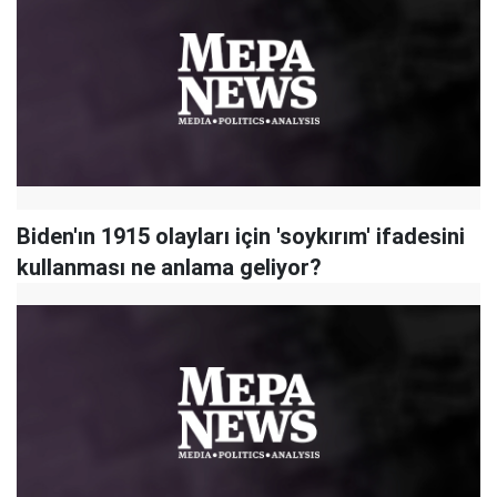
Biden'ın 1915 olayları için 'soykırım' ifadesini
kullanması ne anlama geliyor?