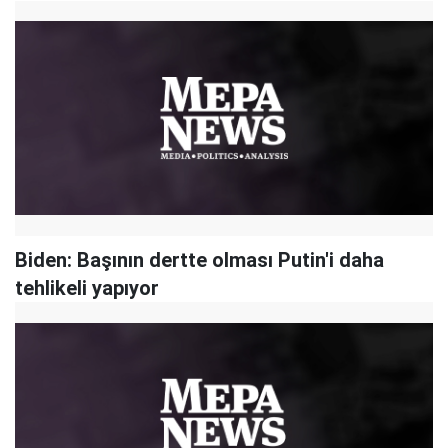
Biden: Başının dertte olması Putin'i daha
tehlikeli yapıyor