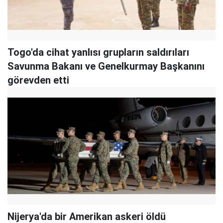
Togo'da cihat yanlısı grupların saldırıları
Savunma Bakanı ve Genelkurmay Başkanını
görevden etti
Nijerya'da bir Amerikan askeri öldü