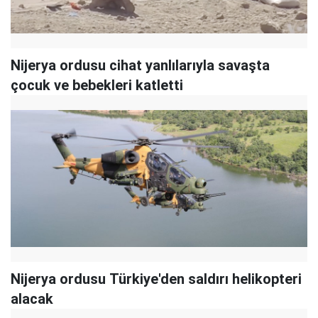
Nijerya ordusu cihat yanlılarıyla savaşta
çocuk ve bebekleri katletti
Nijerya ordusu Türkiye'den saldırı helikopteri
alacak