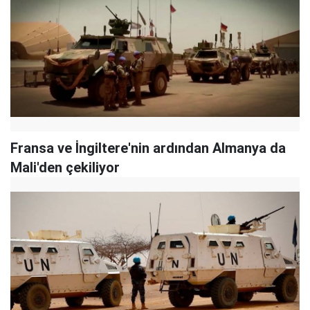
Fransa ve İngiltere'nin ardından Almanya da
Mali'den çekiliyor