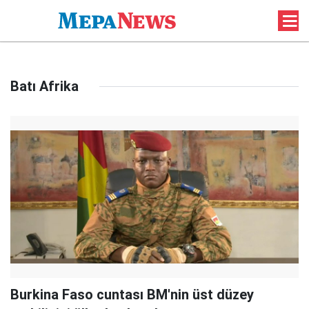
Batı Afrika
Burkina Faso cuntası BM'nin üst düzey