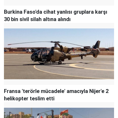
Burkina Faso'da cihat yanlısı gruplara karşı
30 bin sivil silah altına alındı
Fransa 'terörle mücadele' amacıyla Nijer'e 2
helikopter teslim etti