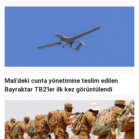
Mali'deki cunta yönetimine teslim edilen
Bayraktar TB2'ler ilk kez görüntülendi