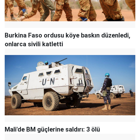
Burkina Faso ordusu köye baskın düzenledi,
onlarca sivili katletti
Mali'de BM güçlerine saldırı: 3 ölü