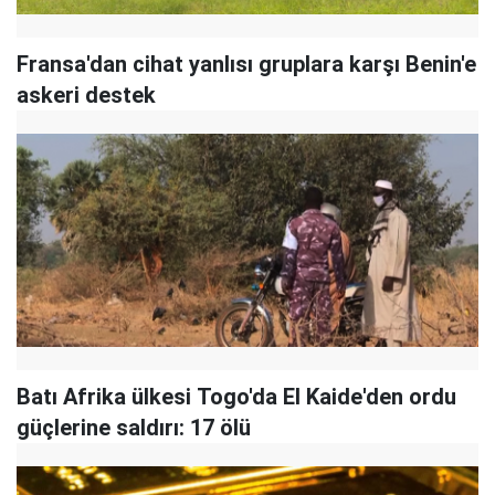
Fransa'dan cihat yanlısı gruplara karşı Benin'e
askeri destek
Batı Afrika ülkesi Togo'da El Kaide'den ordu
güçlerine saldırı: 17 ölü