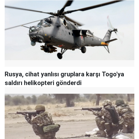
Rusya, cihat yanlısı gruplara karşı Togo'ya
saldırı helikopteri gönderdi