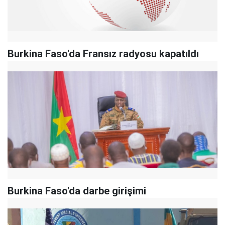
Burkina Faso'da Fransız radyosu kapatıldı
Burkina Faso'da darbe girişimi