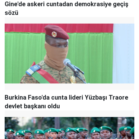
Gine'de askeri cuntadan demokrasiye geçiş
sözü
Burkina Faso'da cunta lideri Yüzbaşı Traore
devlet başkanı oldu