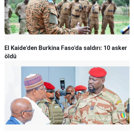
El Kaide'den Burkina Faso'da saldırı: 10 asker
öldü