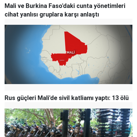
Mali ve Burkina Faso'daki cunta yönetimleri
cihat yanlısı gruplara karşı anlaştı
Rus güçleri Mali'de sivil katliamı yaptı: 13 ölü