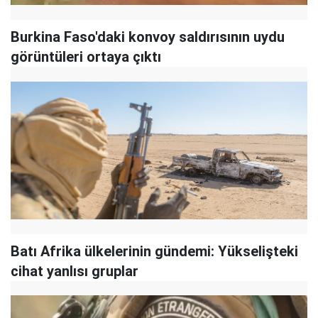
Burkina Faso'daki konvoy saldırısının uydu
görüntüleri ortaya çıktı
Batı Afrika ülkelerinin gündemi: Yükselişteki
cihat yanlısı gruplar