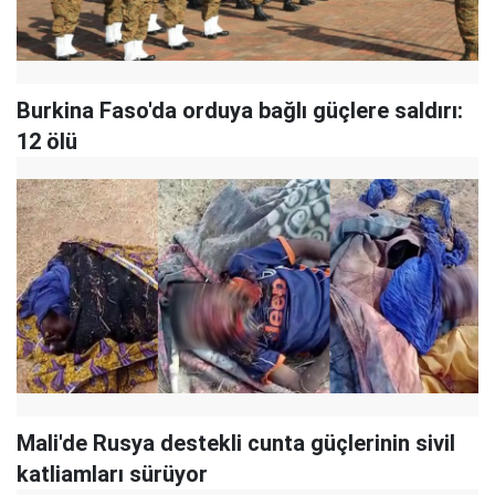
Burkina Faso'da orduya bağlı güçlere saldırı:
12 ölü
Mali'de Rusya destekli cunta güçlerinin sivil
katliamları sürüyor