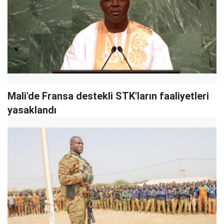
Mali'de Fransa destekli STK'ların faaliyetleri
yasaklandı