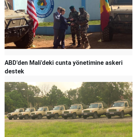
ABD'den Mali'deki cunta yönetimine askeri
destek