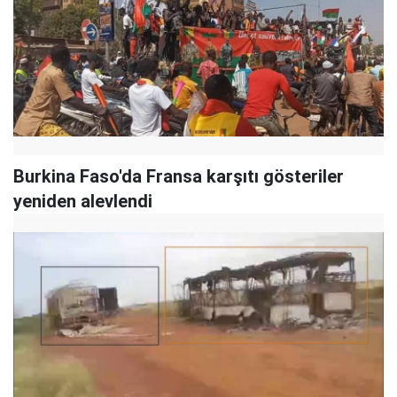
Burkina Faso'da Fransa karşıtı gösteriler
yeniden alevlendi