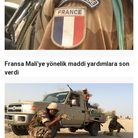
Fransa Mali'ye yönelik maddi yardımlara son
verdi