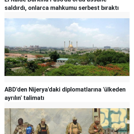
saldırdı, onlarca mahkumu serbest bıraktı
ABD'den Nijerya'daki diplomatlarına 'ülkeden
ayrılın' talimatı