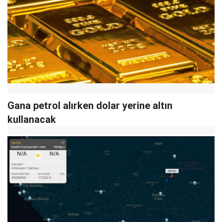
Gana petrol alırken dolar yerine altın
kullanacak