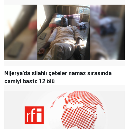
Nijerya'da silahlı çeteler namaz sırasında
camiyi bastı: 12 ölü