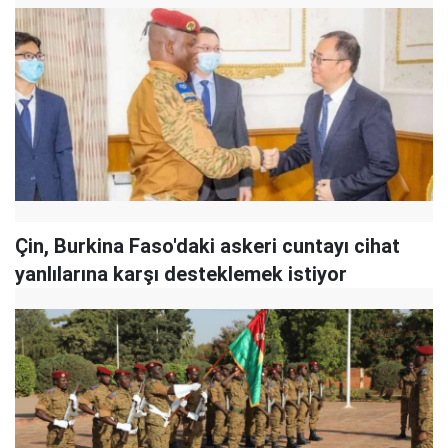
Çin, Burkina Faso'daki askeri cuntayı cihat
yanlılarına karşı desteklemek istiyor