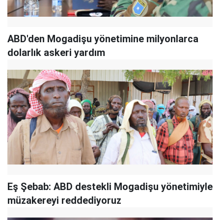
ABD'den Mogadişu yönetimine milyonlarca
dolarlık askeri yardım
Eş Şebab: ABD destekli Mogadişu yönetimiyle
müzakereyi reddediyoruz