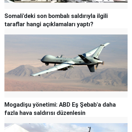
Somali'deki son bombalı saldırıyla ilgili
taraflar hangi açıklamaları yaptı?
Mogadişu yönetimi: ABD Eş Şebab'a daha
fazla hava saldırısı düzenlesin