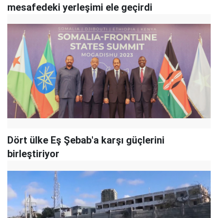
mesafedeki yerleşimi ele geçirdi
Dört ülke Eş Şebab'a karşı güçlerini
birleştiriyor