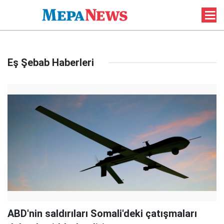
Eş Şebab Haberleri
ABD'nin saldırıları Somali'deki çatışmaları