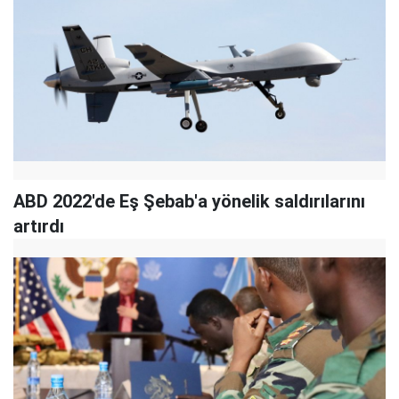
ABD 2022'de Eş Şebab'a yönelik saldırılarını
artırdı