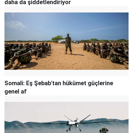
daha da şiddetlendiriyor
Somali: Eş Şebab'tan hükümet güçlerine
genel af