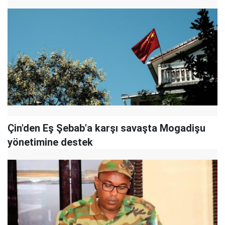
Çin'den Eş Şebab'a karşı savaşta Mogadişu
yönetimine destek