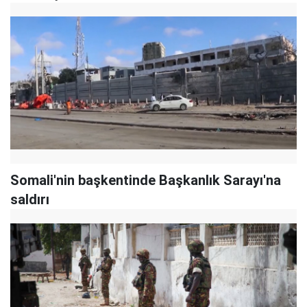
Somali'nin başkentinde Başkanlık Sarayı'na
saldırı