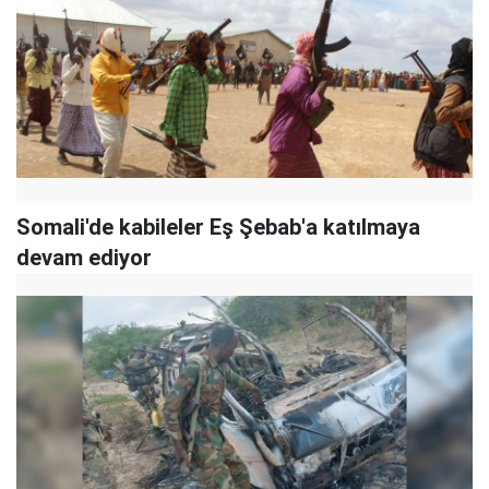
Somali'de kabileler Eş Şebab'a katılmaya
devam ediyor