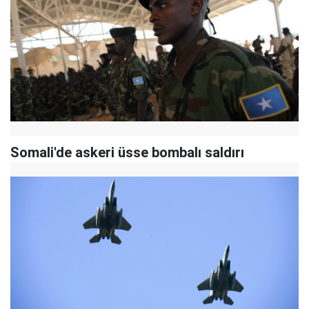
Somali'de askeri üsse bombalı saldırı