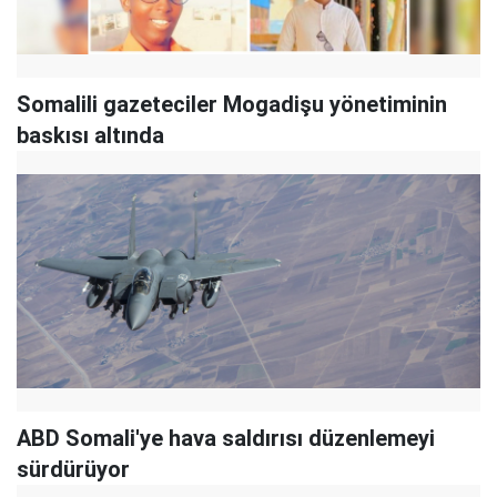
Somalili gazeteciler Mogadişu yönetiminin
baskısı altında
ABD Somali'ye hava saldırısı düzenlemeyi
sürdürüyor