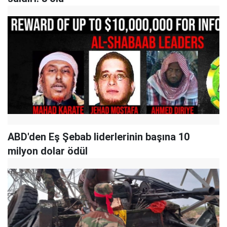
ABD'den Eş Şebab liderlerinin başına 10
milyon dolar ödül