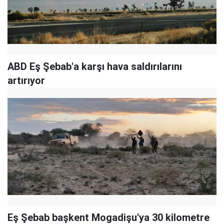
ABD Eş Şebab'a karşı hava saldırılarını
artırıyor
Eş Şebab başkent Mogadişu'ya 30 kilometre