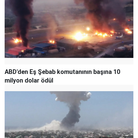
ABD'den Eş Şebab komutanının başına 10
milyon dolar ödül