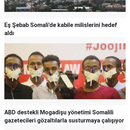
Eş Şebab Somali'de kabile milislerini hedef
aldı
ABD destekli Mogadişu yönetimi Somalili
gazetecileri gözaltılarla susturmaya çalışıyor