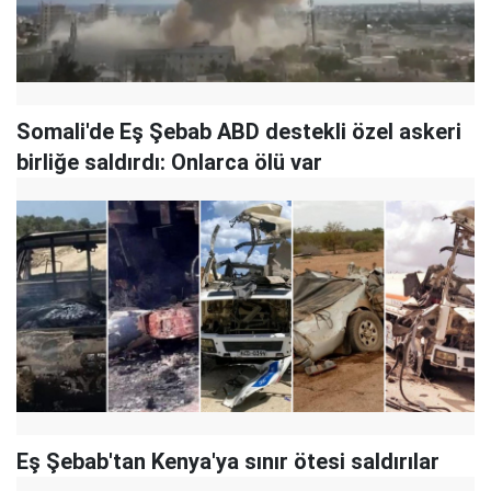
Somali'de Eş Şebab ABD destekli özel askeri
birliğe saldırdı: Onlarca ölü var
Eş Şebab'tan Kenya'ya sınır ötesi saldırılar