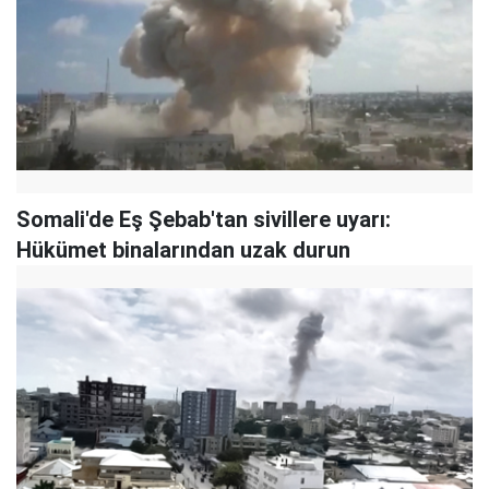
Somali'de Eş Şebab'tan sivillere uyarı:
Hükümet binalarından uzak durun