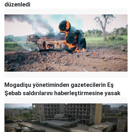
düzenledi
Mogadişu yönetiminden gazetecilerin Eş
Şebab saldırılarını haberleştirmesine yasak