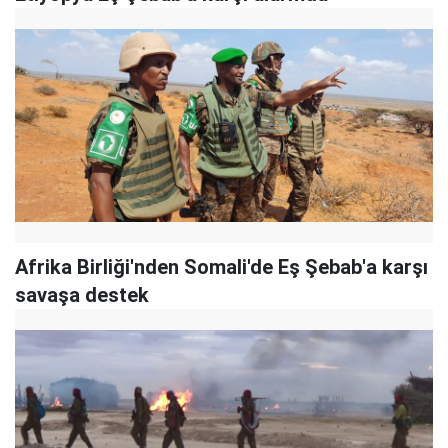
Afrika Birliği'nden Somali'de Eş Şebab'a karşı
savaşa destek