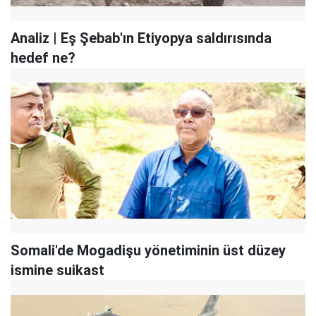
Analiz | Eş Şebab'ın Etiyopya saldırısında
hedef ne?
Somali'de Mogadişu yönetiminin üst düzey
ismine suikast