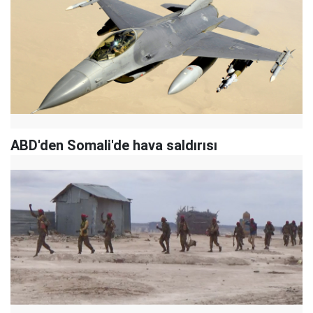
ABD'den Somali'de hava saldırısı