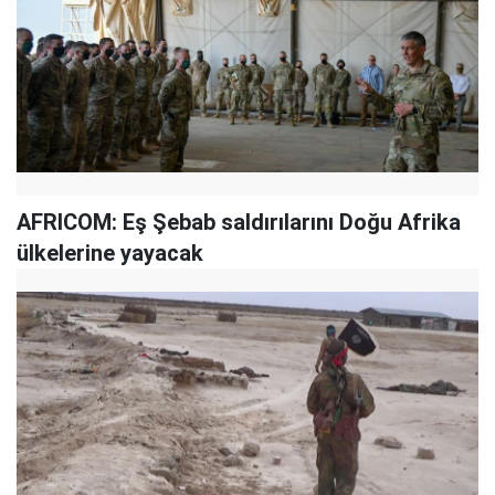
AFRICOM: Eş Şebab saldırılarını Doğu Afrika
ülkelerine yayacak