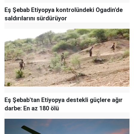
Eş Şebab Etiyopya kontrolündeki Ogadin'de
saldırılarını sürdürüyor
Eş Şebab'tan Etiyopya destekli güçlere ağır
darbe: En az 180 ölü