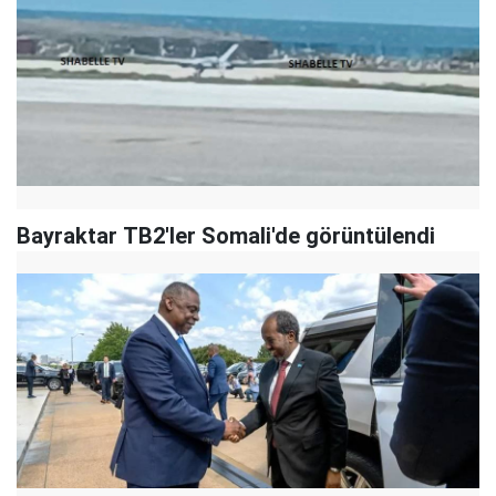
Bayraktar TB2'ler Somali'de görüntülendi