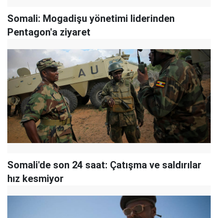
Somali: Mogadişu yönetimi liderinden
Pentagon'a ziyaret
Somali'de son 24 saat: Çatışma ve saldırılar
hız kesmiyor