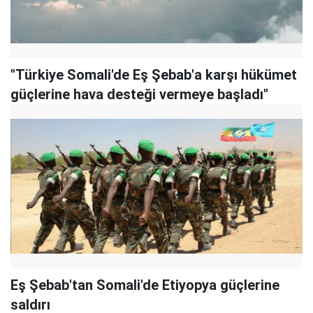
"Türkiye Somali'de Eş Şebab'a karşı hükümet
güçlerine hava desteği vermeye başladı"
Eş Şebab'tan Somali'de Etiyopya güçlerine
saldırı