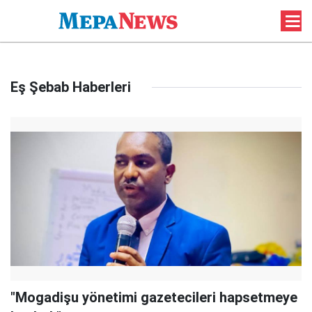
Eş Şebab Haberleri
"Mogadişu yönetimi gazetecileri hapsetmeye