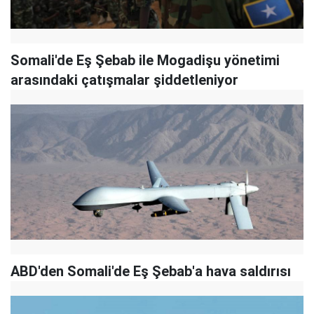
Somali'de Eş Şebab ile Mogadişu yönetimi
arasındaki çatışmalar şiddetleniyor
ABD'den Somali'de Eş Şebab'a hava saldırısı