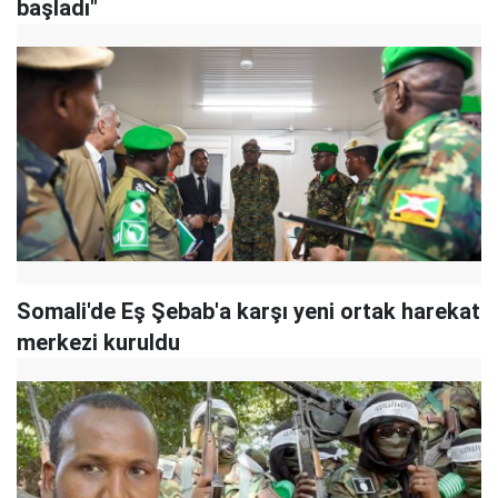
başladı"
Somali'de Eş Şebab'a karşı yeni ortak harekat
merkezi kuruldu